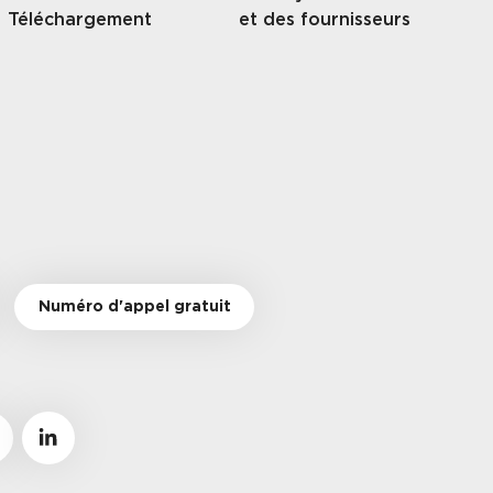
Téléchargement
et des fournisseurs
Numéro d'appel gratuit