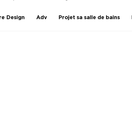
re Design
Adv
Projet sa salle de bains
plus