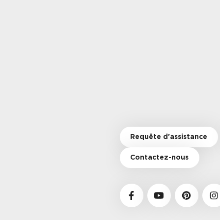
Requête d'assistance
Contactez-nous