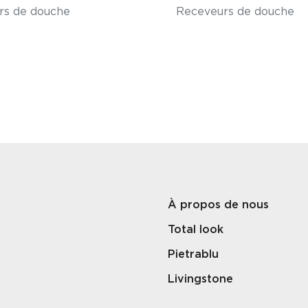
rs de douche
Receveurs de douche
À propos de nous
Total look
Pietrablu
Livingstone