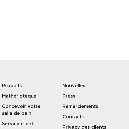
Produits
Nouvelles
Mathériotèque
Press
Concevoir votre
Remerciements
salle de bain
Contacts
Service client
Privacy des clients