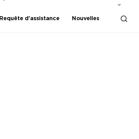
Requête d’assistance
Nouvelles