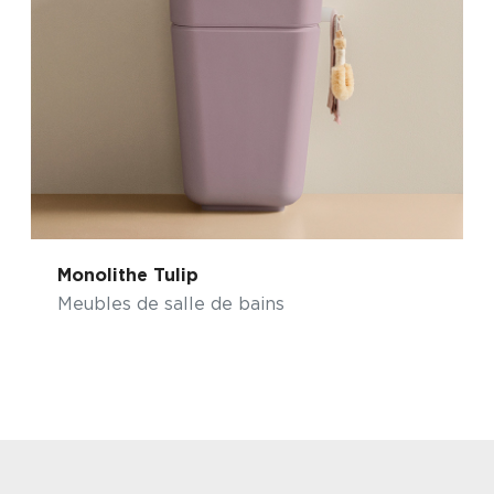
Monolithe Tulip
Meubles de salle de bains