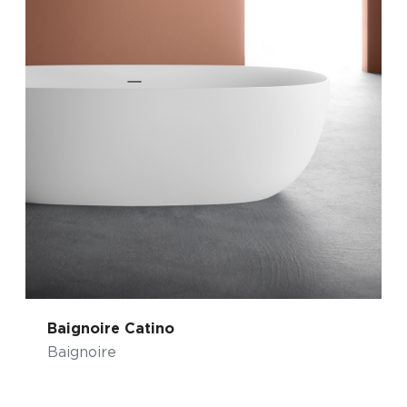
Baignoire Catino
Baignoire