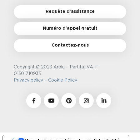
Requête d'assistance
Numéro d'appel gratuit
Contactez-nous
Copyright © 2023 Arblu – Partita IVA IT
01301710933
Privacy policy
–
Cookie Policy