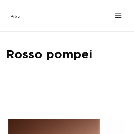
Rosso pompei