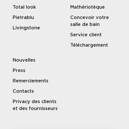
Total look
Mathériotèque
Pietrablu
Concevoir votre
salle de bain
Livingstone
Service client
Téléchargement
Nouvelles
Press
Remerciements
Contacts
Privacy des clients
et des fournisseurs