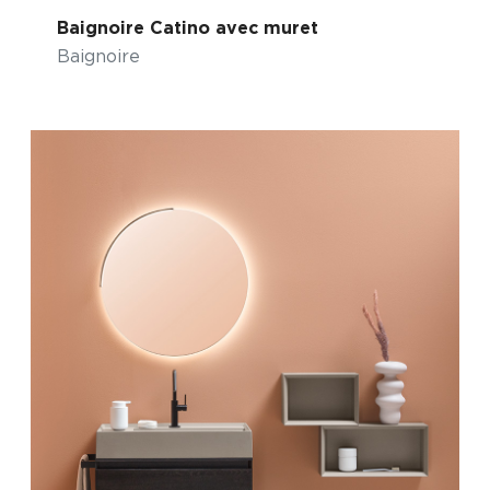
Baignoire Catino avec muret
Baignoire