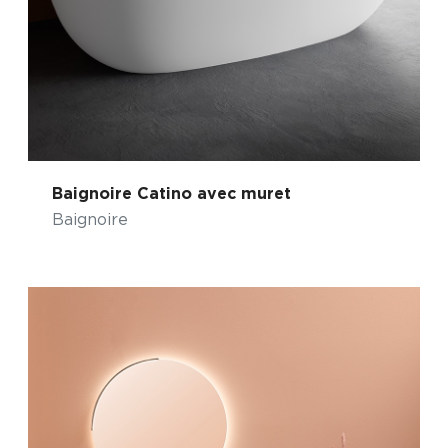
Baignoire Catino avec muret
Baignoire