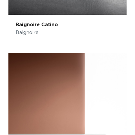
Baignoire Catino
Baignoire