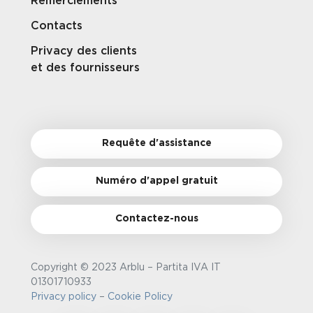
Remerciements
Contacts
Privacy des clients
et des fournisseurs
Requête d'assistance
Numéro d'appel gratuit
Contactez-nous
Copyright © 2023 Arblu – Partita IVA IT
01301710933
Privacy policy
–
Cookie Policy