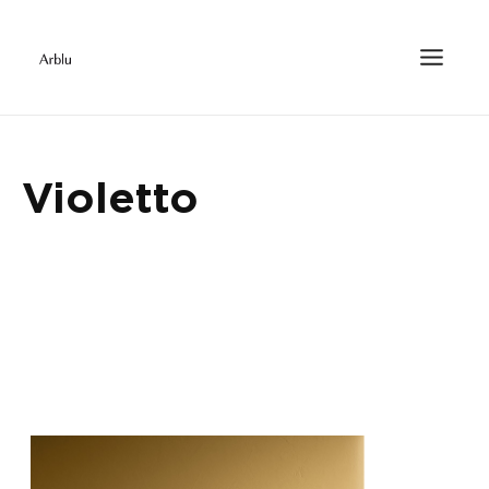
Violetto