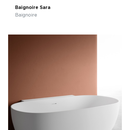
Baignoire Sara
Baignoire