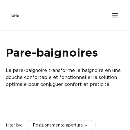
Pare-baignoires
La pare-baignoire transforme la baignoire en une
douche confortable et fonctionnelle: la solution
optimale pour conjuguer confort et praticité.
Posizionamento apertura
filter by: