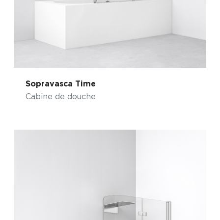
Sopravasca Time
Cabine de douche