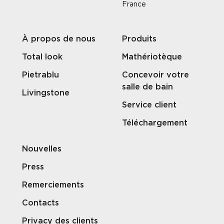
France
À propos de nous
Produits
Total look
Mathériotèque
Pietrablu
Concevoir votre
salle de bain
Livingstone
Service client
Téléchargement
Nouvelles
Press
Remerciements
Contacts
Privacy des clients