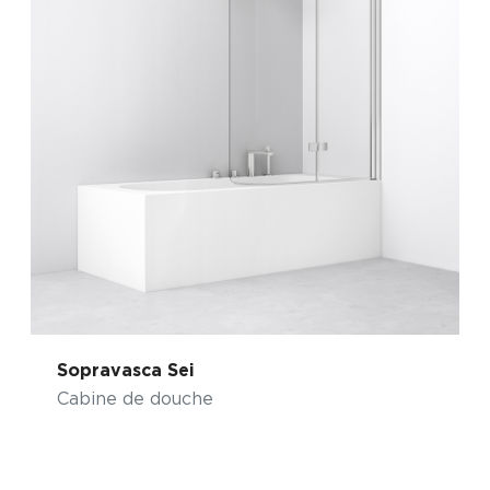
Sopravasca Sei
Cabine de douche