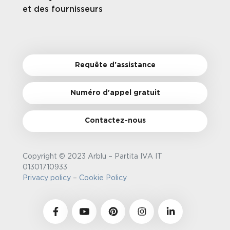
et des fournisseurs
Requête d'assistance
Numéro d'appel gratuit
Contactez-nous
Copyright © 2023 Arblu – Partita IVA IT
01301710933
Privacy policy
–
Cookie Policy