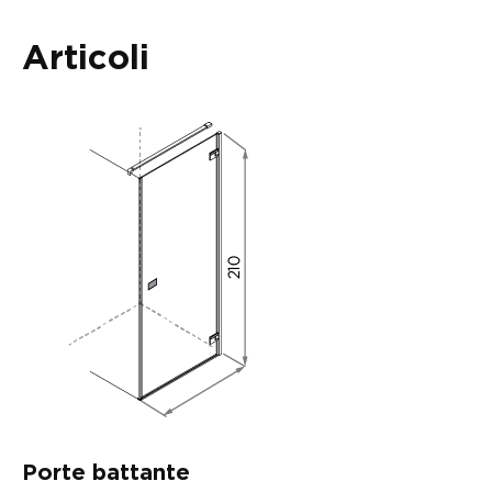
Articoli
Porte battante