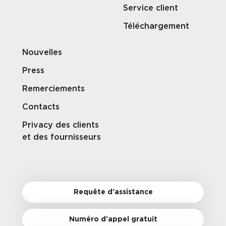
Service client
Téléchargement
Nouvelles
Press
Remerciements
Contacts
Privacy des clients
et des fournisseurs
Requête d'assistance
Numéro d'appel gratuit