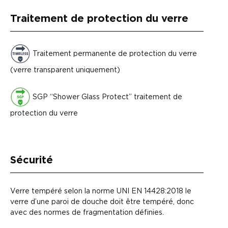
Traitement de protection du verre
Traitement permanente de protection du verre
(verre transparent uniquement)
SGP “Shower Glass Protect” traitement de
protection du verre
Sécurité
Verre tempéré selon la norme UNI EN 14428:2018 le
verre d’une paroi de douche doit être tempéré, donc
avec des normes de fragmentation définies.