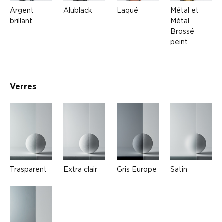
Argent
Alublack
Laqué
Métal et
brillant
Métal
Brossé
peint
Verres
Trasparent
Extra clair
Gris Europe
Satin