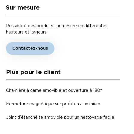
Sur mesure
Possibilité des produits sur mesure en différentes
hauteurs et largeurs
Contactez-nous
Plus pour le client
Charnière à came amovible et ouverture à 180°
Fermeture magnétique sur profil en aluminium
Joint d’étanchéité amovible pour un nettoyage facile