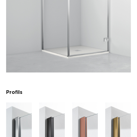
Profils