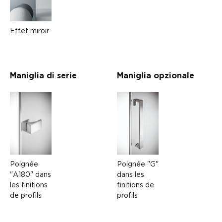
Effet miroir
Maniglia di serie
Maniglia opzionale
Poignée "G"
Poignée
dans les
"A180" dans
finitions de
les finitions
profils
de profils