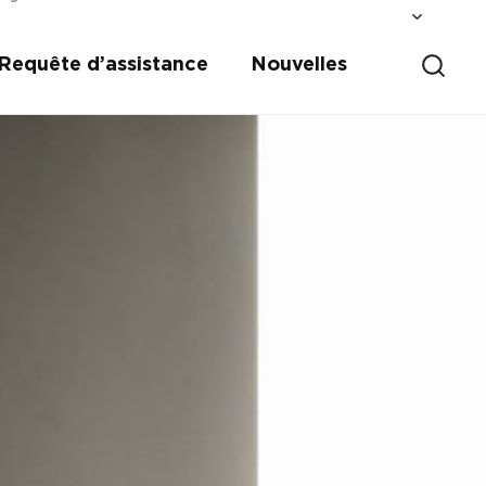
Requête d’assistance
Nouvelles