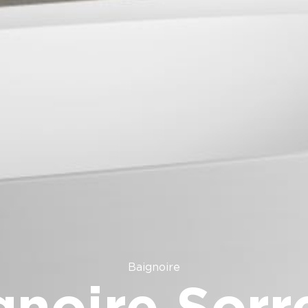
Baignoire