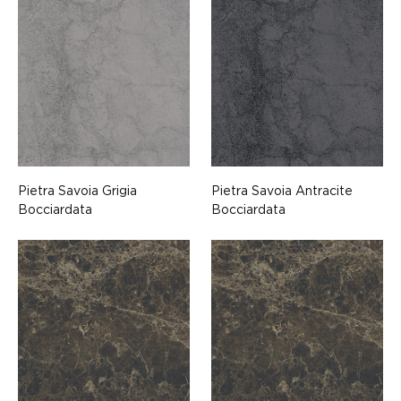
Pietra Savoia Grigia
Pietra Savoia Antracite
Bocciardata
Bocciardata