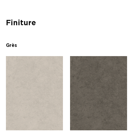
Finiture
Grès