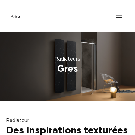
Radiateurs
Gres
Radiateur
Des inspirations texturées