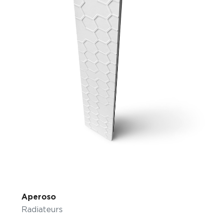
Aperoso
Radiateurs