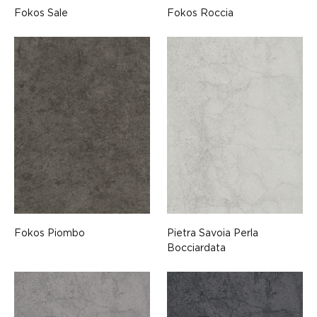
Fokos Sale
Fokos Roccia
Fokos Piombo
Pietra Savoia Perla
Bocciardata