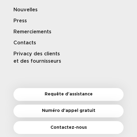
Nouvelles
Press
Remerciements
Contacts
Privacy des clients
et des fournisseurs
Requête d'assistance
Numéro d'appel gratuit
Contactez-nous