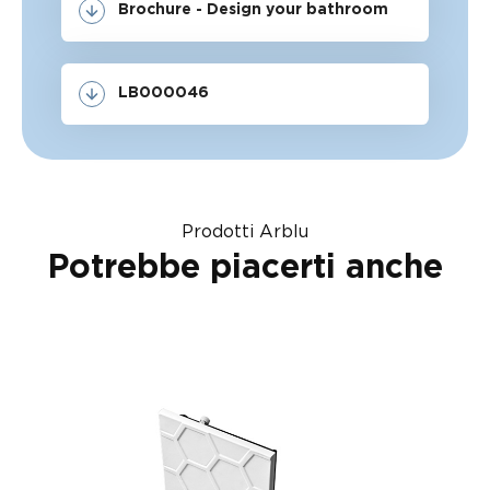
Brochure - Design your bathroom
LB000046
Prodotti Arblu
Potrebbe piacerti anche