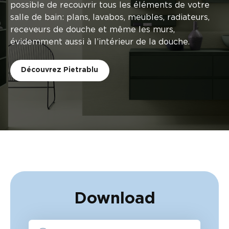
possible de recouvrir tous les éléments de votre
salle de bain: plans, lavabos, meubles, radiateurs,
receveurs de douche et même les murs,
évidemment aussi à l’intérieur de la douche.
Découvrez Pietrablu
Download