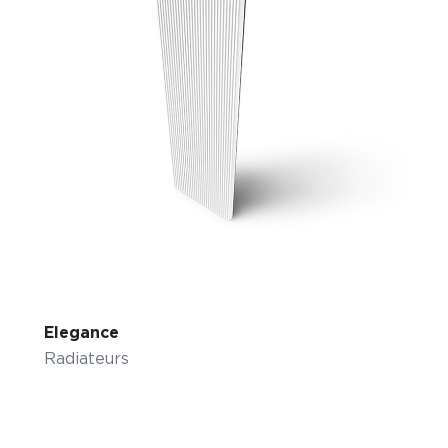
Elegance
Radiateurs