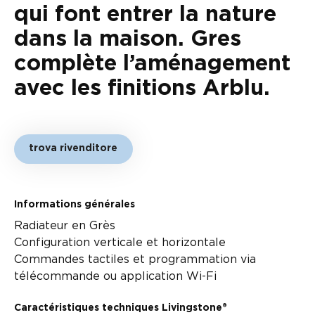
qui font entrer la nature
dans la maison. Gres
complète l’aménagement
avec les finitions Arblu.
trova rivenditore
Informations générales
Radiateur en Grès
Configuration verticale et horizontale
Commandes tactiles et programmation via
télécommande ou application Wi-Fi
Caractéristiques techniques Livingstone®