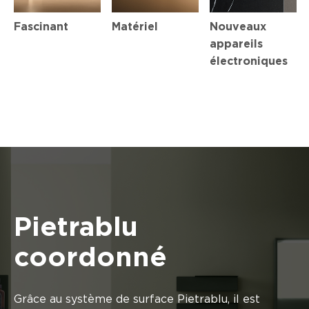
Fascinant
Matériel
Nouveaux
appareils
électroniques
Pietrablu
coordonné
Grâce au système de surface Pietrablu, il est