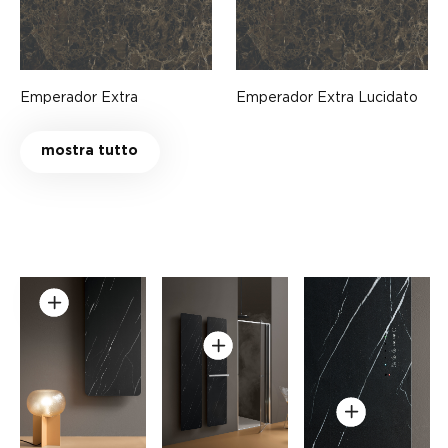
Emperador Extra
Emperador Extra Lucidato
mostra tutto