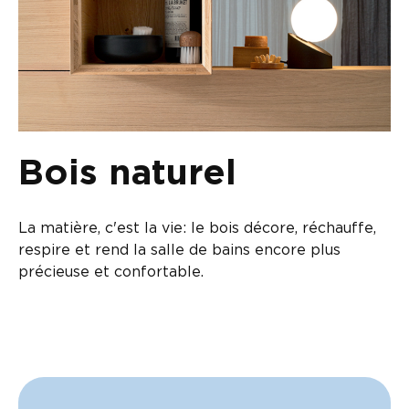
Bois naturel
La matière, c'est la vie: le bois décore, réchauffe,
respire et rend la salle de bains encore plus
précieuse et confortable.