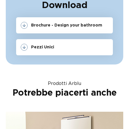
Download
Brochure - Design your bathroom
Pezzi Unici
Prodotti Arblu
Potrebbe piacerti anche