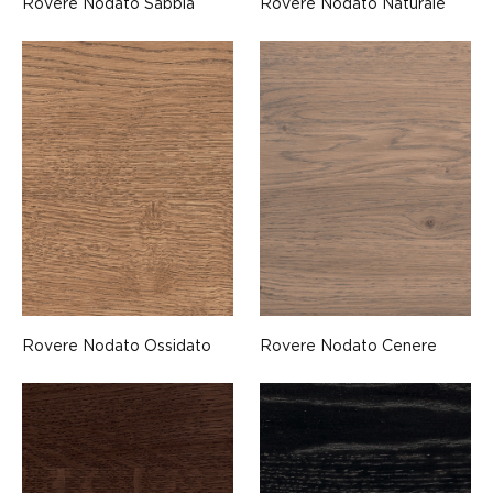
Rovere Nodato Sabbia
Rovere Nodato Naturale
Rovere Nodato Ossidato
Rovere Nodato Cenere