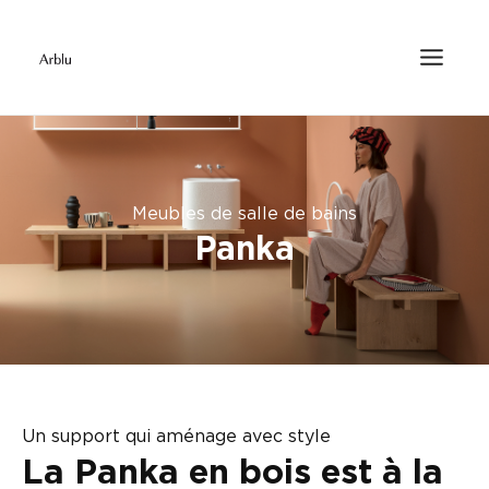
Meubles de salle de bains
Panka
Un support qui aménage avec style
La Panka en bois est à la