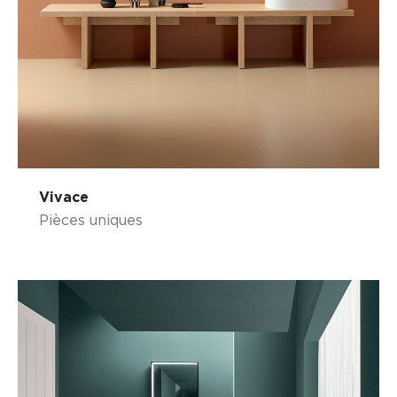
Vivace
Pièces uniques