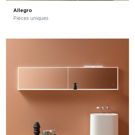
Allegro
Pièces uniques