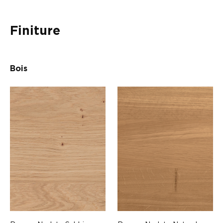
Finiture
Bois