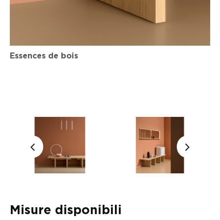
Essences de bois
Misure disponibili