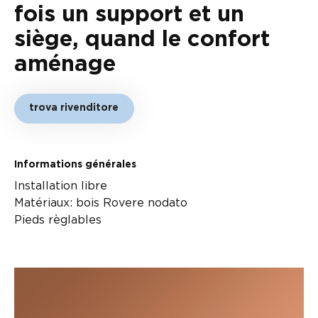
fois un support et un
siège, quand le confort
aménage
trova rivenditore
Informations générales
Installation libre
Matériaux: bois Rovere nodato
Pieds règlables