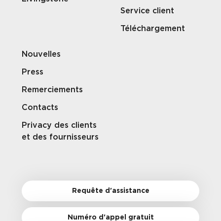
Service client
Téléchargement
Nouvelles
Press
Remerciements
Contacts
Privacy des clients
et des fournisseurs
Requête d'assistance
Numéro d'appel gratuit