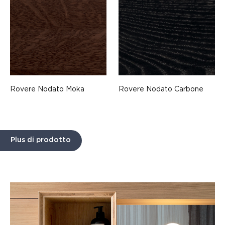
Rovere Nodato Moka
Rovere Nodato Carbone
Plus di prodotto