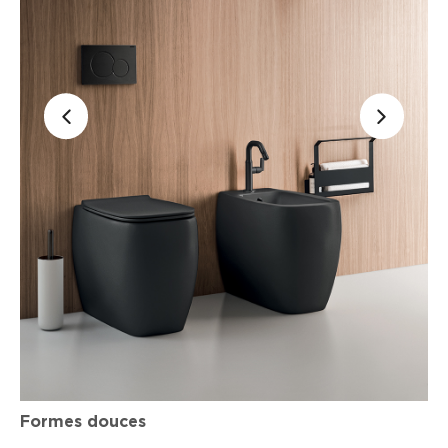
Formes douces