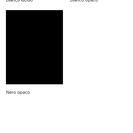
Nero opaco