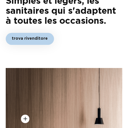
Simples et légers, les
sanitaires qui s'adaptent
à toutes les occasions.
trova rivenditore