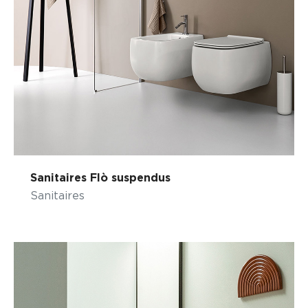
Sanitaires Flò suspendus
Sanitaires