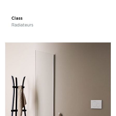
Class
Radiateurs