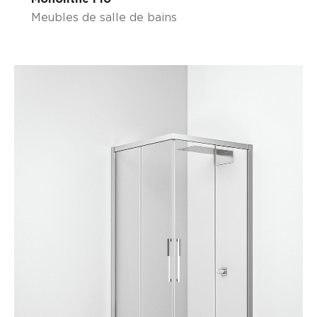
Meubles de salle de bains