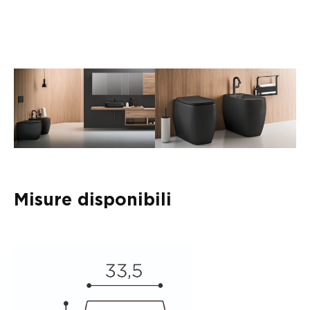
Misure disponibili