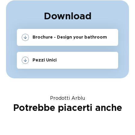
Download
Brochure - Design your bathroom
Pezzi Unici
Prodotti Arblu
Potrebbe piacerti anche