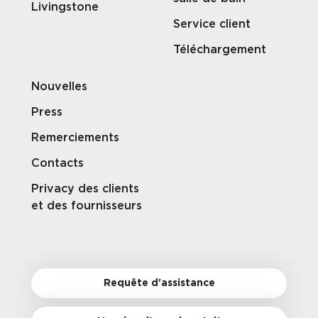
Livingstone
Service client
Téléchargement
Nouvelles
Press
Remerciements
Contacts
Privacy des clients
et des fournisseurs
Requête d'assistance