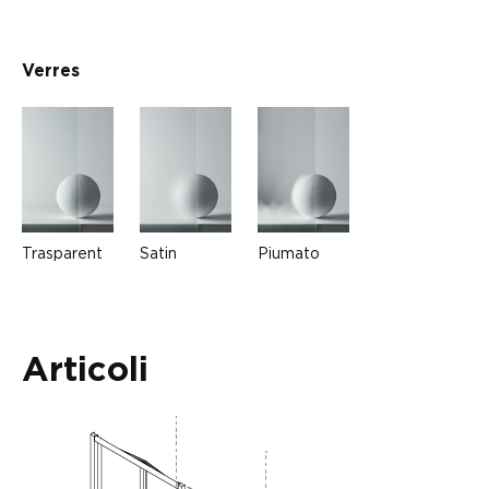
Verres
Trasparent
Satin
Piumato
Articoli