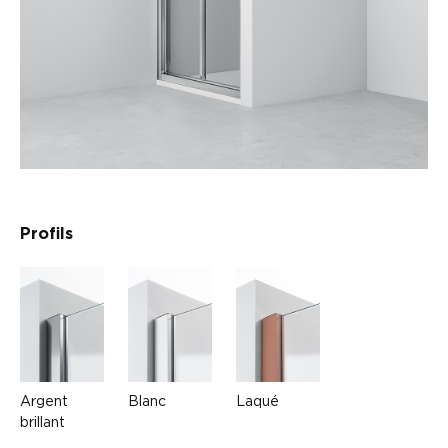
Profils
Argent
Blanc
Laqué
brillant