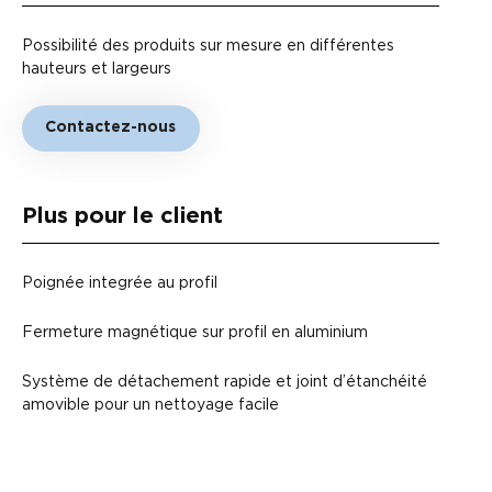
Possibilité des produits sur mesure en différentes
hauteurs et largeurs
Contactez-nous
Plus pour le client
Poignée integrée au profil
Fermeture magnétique sur profil en aluminium
Système de détachement rapide et joint d’étanchéité
amovible pour un nettoyage facile