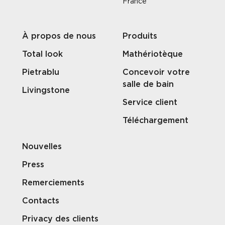
France
À propos de nous
Produits
Total look
Mathériotèque
Pietrablu
Concevoir votre
salle de bain
Livingstone
Service client
Téléchargement
Nouvelles
Press
Remerciements
Contacts
Privacy des clients