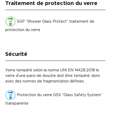
Traitement de protection du verre
SGP “Shower Glass Protect” traitement de
protection du verre
Sécurité
Verre tempéré selon la norme UNI EN 14428:2018 le
verre d’une paroi de douche doit être tempéré, donc
avec des normes de fragmentation définies.
Protection du verre GSS “Glass Safety System”
transparente