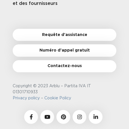
et des fournisseurs
Requête d'assistance
Numéro d'appel gratuit
Contactez-nous
Copyright © 2023 Arblu – Partita IVA IT
01301710933
Privacy policy
–
Cookie Policy