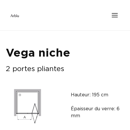
Vega niche
2 portes pliantes
Hauteur: 195 cm
Épaisseur du verre: 6
mm