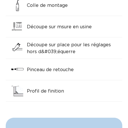
Colle de montage
Découpe sur msure en usine
Découpe sur place pour les réglages
hors d&#039;équerre
Pinceau de retouche
Profil de finition