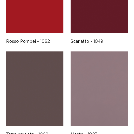
Rosso Pompei - 1062
Scarlatto - 1049