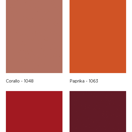
Corallo - 1048
Paprika - 1063