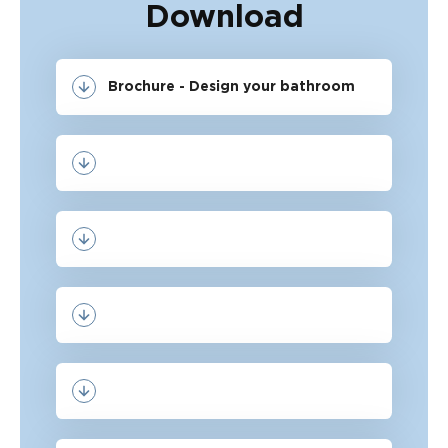
Download
Brochure - Design your bathroom