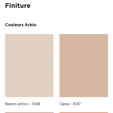
Finiture
Couleurs Arblu
Bianco antico - 1046
Cipria - 1047