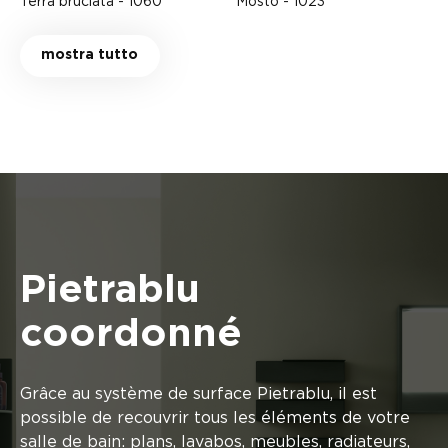
Terra bruciata - 1060
Mosto - 1023
mostra tutto
Pietrablu
coordonné
Grâce au système de surface Pietrablu, il est
possible de recouvrir tous les éléments de votre
salle de bain: plans, lavabos, meubles, radiateurs,