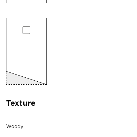
Texture
Woody