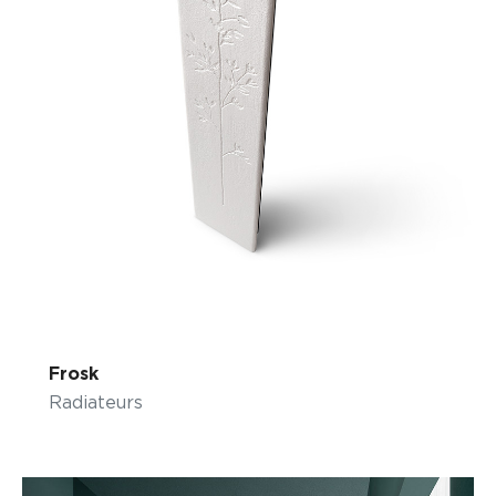
Frosk
Radiateurs