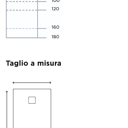
Taglio a misura