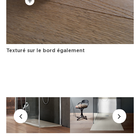
Texturé sur le bord également