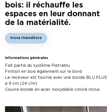
bois: il réchauffe les
espaces en leur donnant
de la matérialité.
trova rivenditore
Informations générales
Fait partie du système Pietrablu
Finition en bois également sur le bord
Le receveur est fournie avec une bonde BLU PLUS
ø 9 cm (24 l/m)
Couvre-bonde en acier inoxydable coloré inclus