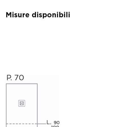
Misure disponibili