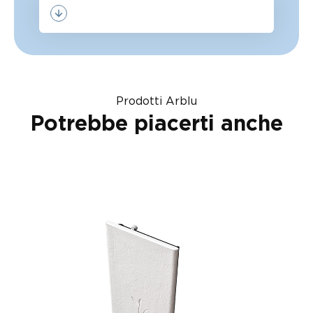
Prodotti Arblu
Potrebbe piacerti anche