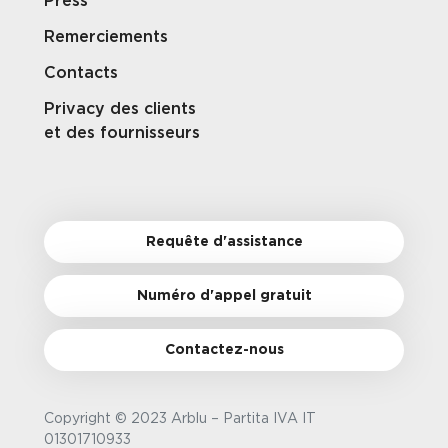
Press
Remerciements
Contacts
Privacy des clients
et des fournisseurs
Requête d'assistance
Numéro d'appel gratuit
Contactez-nous
Copyright © 2023 Arblu – Partita IVA IT
01301710933