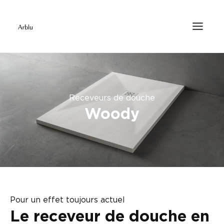
Receveurs de douche
Woody
Pour un effet toujours actuel
Le receveur de douche en