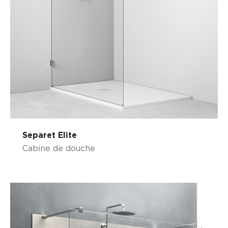
Separet Elite
Cabine de douche