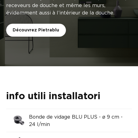
receveurs de douche et même les murs,
évidemment aussi à l’intérieur de la douche.
Découvrez Pietrablu
info utili installatori
Bonde de vidage BLU PLUS - ø 9 cm -
24 l/min