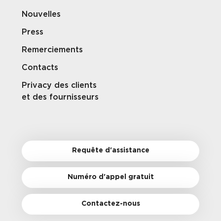
Nouvelles
Press
Remerciements
Contacts
Privacy des clients
et des fournisseurs
Requête d'assistance
Numéro d'appel gratuit
Contactez-nous