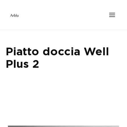
Piatto doccia Well
Plus 2