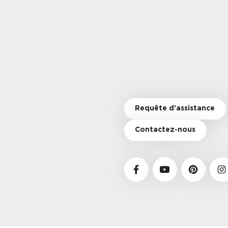
Requête d'assistance
Contactez-nous