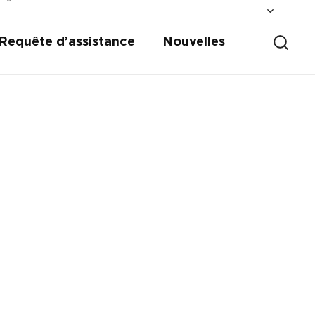
Requête d’assistance
Nouvelles