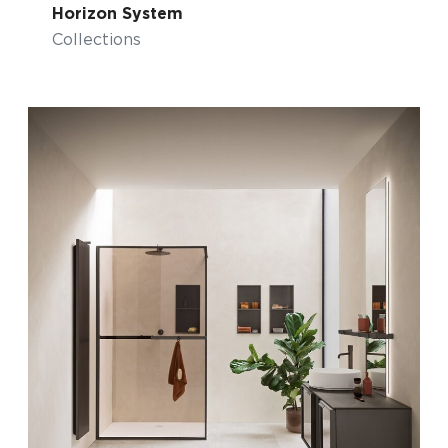
Horizon System
Collections