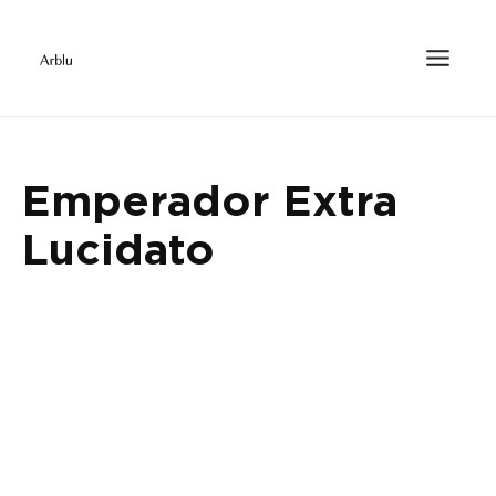
Emperador Extra
Lucidato