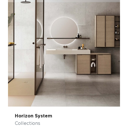
Horizon System
Collections