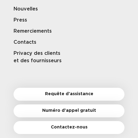
Nouvelles
Press
Remerciements
Contacts
Privacy des clients
et des fournisseurs
Requête d'assistance
Numéro d'appel gratuit
Contactez-nous