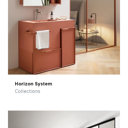
Horizon System
Collections