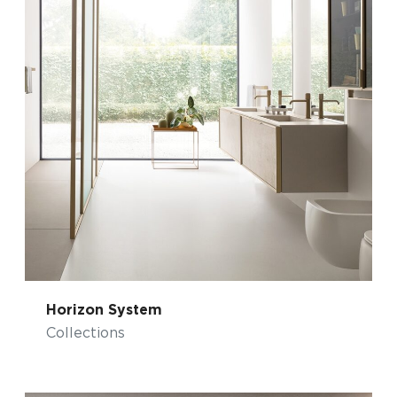
Horizon System
Collections