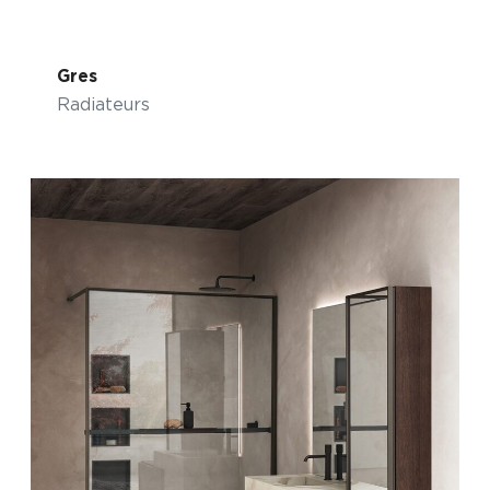
Gres
Radiateurs