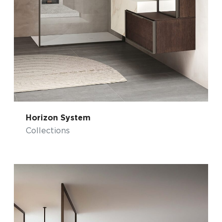
Horizon System
Collections