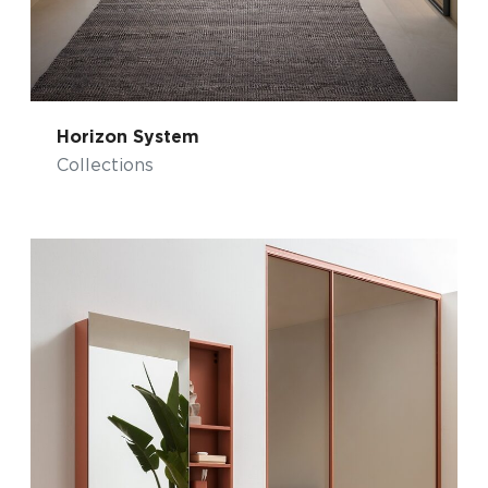
Horizon System
Collections