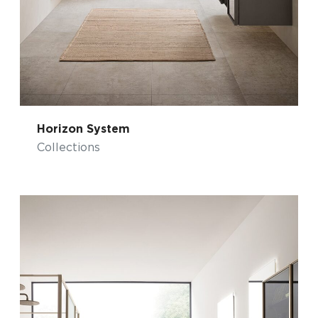
Horizon System
Collections