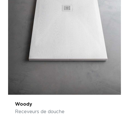
Woody
Receveurs de douche