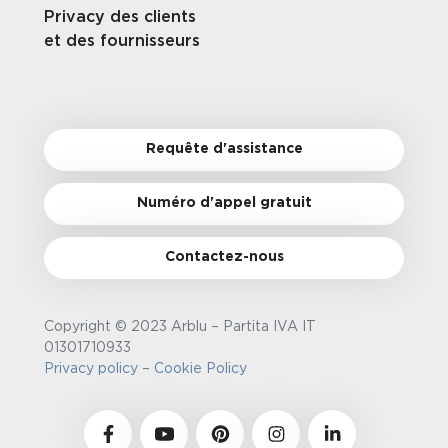
Privacy des clients
et des fournisseurs
Requête d'assistance
Numéro d'appel gratuit
Contactez-nous
Copyright © 2023 Arblu – Partita IVA IT
01301710933
Privacy policy
–
Cookie Policy