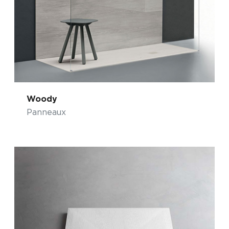
Woody
Panneaux