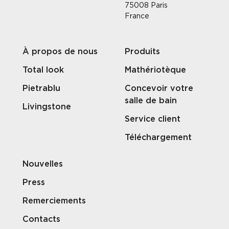
75008 Paris
France
À propos de nous
Produits
Total look
Mathériotèque
Pietrablu
Concevoir votre
salle de bain
Livingstone
Service client
Téléchargement
Nouvelles
Press
Remerciements
Contacts