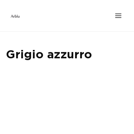
Grigio azzurro