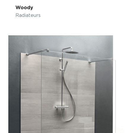
Woody
Radiateurs