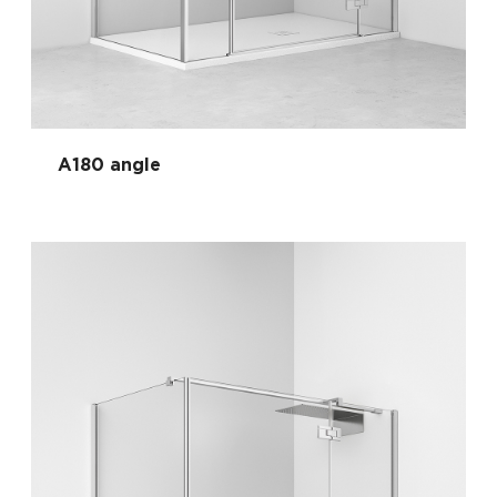
A180 angle