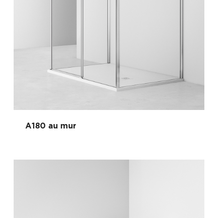
A180 au mur