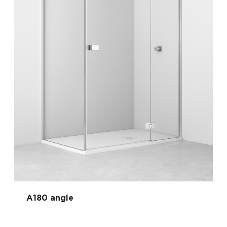
A180 angle