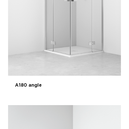
A180 angle