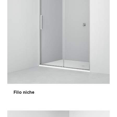
Filo niche