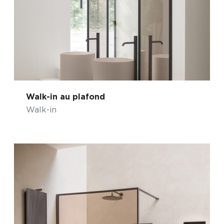
Walk-in au plafond
Walk-in