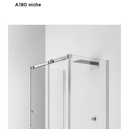
A180 niche