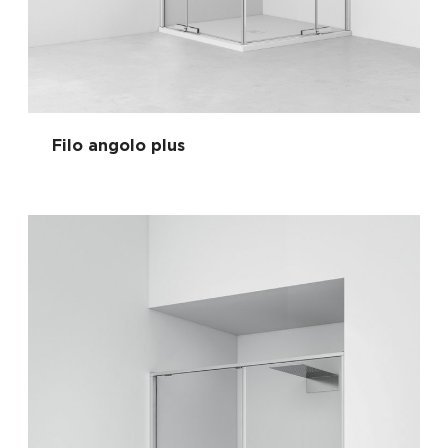
Filo angolo plus