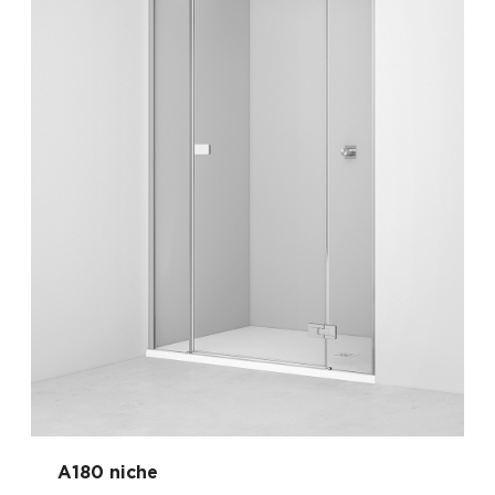
A180 niche