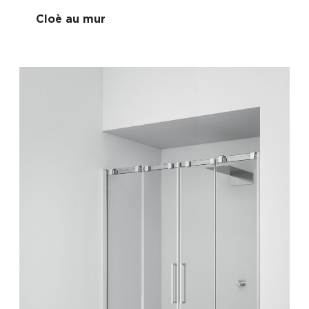
Cloè au mur