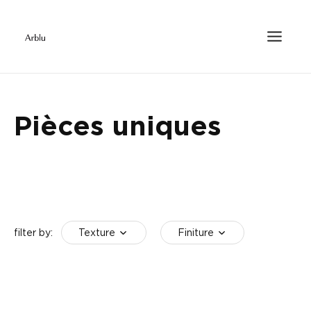
Pièces uniques
Texture
Finiture
filter by: