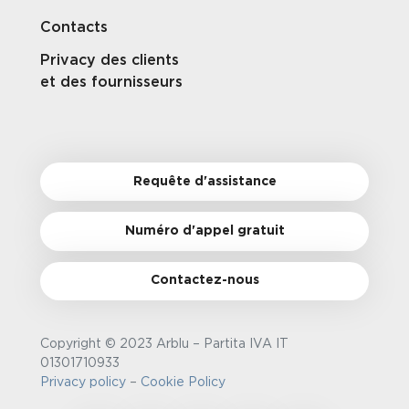
Contacts
Privacy des clients
et des fournisseurs
Requête d'assistance
Numéro d'appel gratuit
Contactez-nous
Copyright © 2023 Arblu – Partita IVA IT
01301710933
Privacy policy
–
Cookie Policy