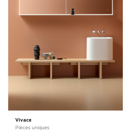
Vivace
Pièces uniques