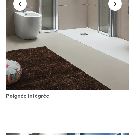
Poignée intégrée