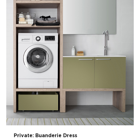
Private: Buanderie Dress