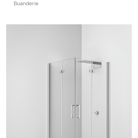
Buanderie