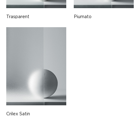
Trasparent
Piumato
Crilex Satin