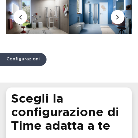
Configurazioni
Scegli la
configurazione di
Time adatta a te