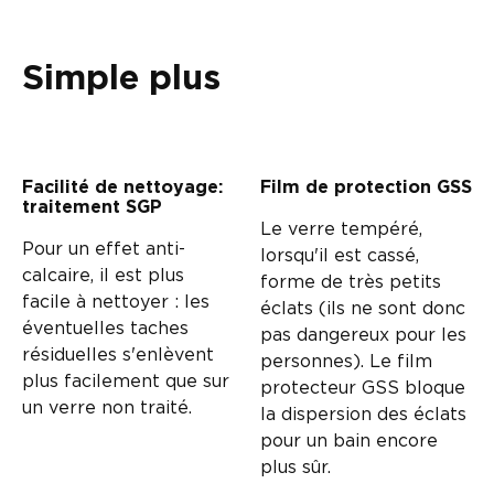
Simple plus
Facilité de nettoyage:
Film de protection GSS
traitement SGP
Le verre tempéré,
Pour un effet anti-
lorsqu'il est cassé,
calcaire, il est plus
forme de très petits
facile à nettoyer : les
éclats (ils ne sont donc
éventuelles taches
pas dangereux pour les
résiduelles s'enlèvent
personnes). Le film
plus facilement que sur
protecteur GSS bloque
un verre non traité.
la dispersion des éclats
pour un bain encore
plus sûr.