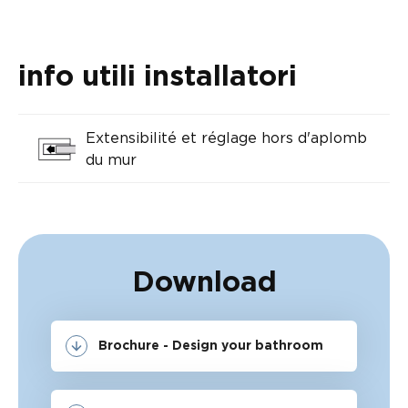
info utili installatori
Extensibilité et réglage hors d'aplomb
du mur
Download
Brochure - Design your bathroom