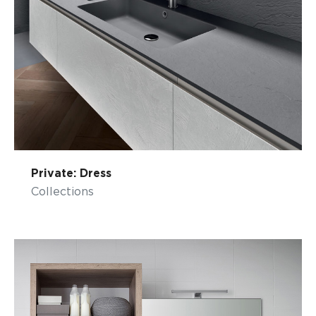
Private: Dress
Collections