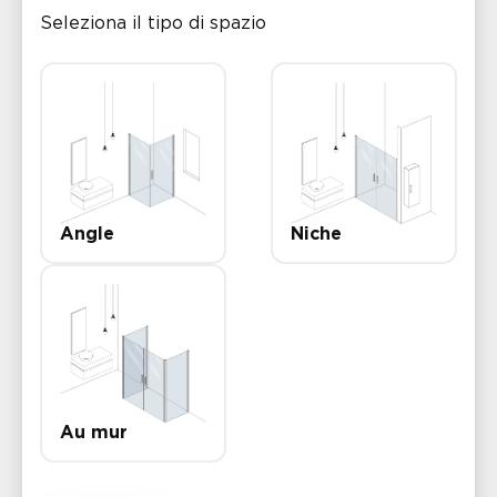
Seleziona il tipo di spazio
Angle
Niche
Au mur