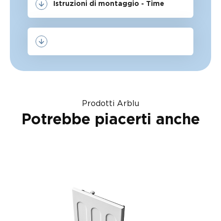
Istruzioni di montaggio - Time
Prodotti Arblu
Potrebbe piacerti anche