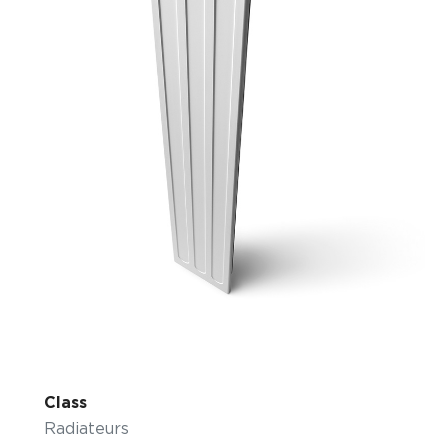
Class
Radiateurs