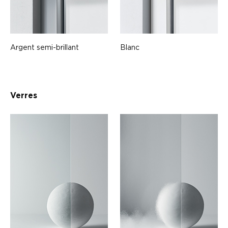
Argent semi-brillant
Blanc
Verres