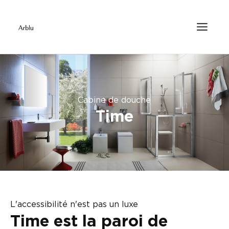
Cabine de douche
Time
L'accessibilité n'est pas un luxe
Time est la paroi de