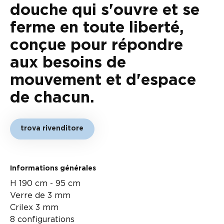
douche qui s'ouvre et se
ferme en toute liberté,
conçue pour répondre
aux besoins de
mouvement et d'espace
de chacun.
trova rivenditore
Informations générales
H 190 cm - 95 cm
Verre de 3 mm
Crilex 3 mm
8 configurations