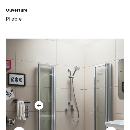
Ouverture
Pliable