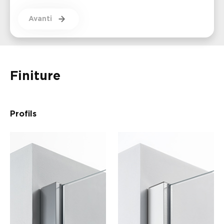
Avanti
Finiture
Profils