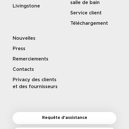
salle de bain
Livingstone
Service client
Téléchargement
Nouvelles
Press
Remerciements
Contacts
Privacy des clients
et des fournisseurs
Requête d'assistance