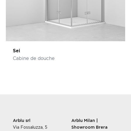
Sei
Cabine de douche
Arblu srl
Arblu Milan |
Via Fossaluzza, 5
Showroom Brera