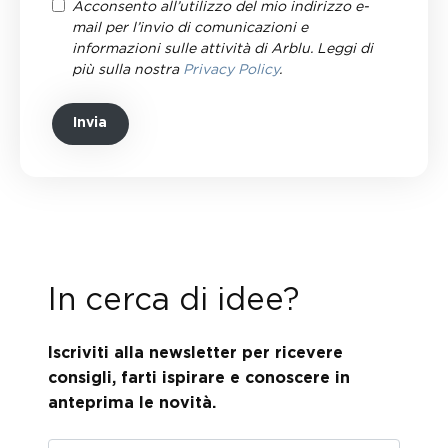
Acconsento all’utilizzo del mio indirizzo e-
mail per l’invio di comunicazioni e
informazioni sulle attività di Arblu. Leggi di
più sulla nostra
Privacy Policy
.
Invia
In cerca di idee?
Iscriviti alla newsletter per ricevere
consigli, farti ispirare e conoscere in
anteprima le novità.