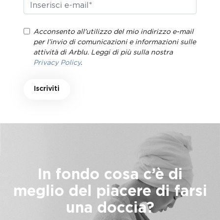
Acconsento all’utilizzo del mio indirizzo e-mail
per l’invio di comunicazioni e informazioni sulle
attività di Arblu. Leggi di più sulla nostra
Privacy Policy
.
Iscriviti
In fondo cosa c’è di
meglio del piacere di farsi
una doccia?