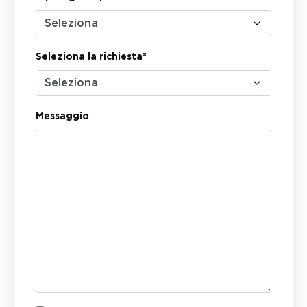
Seleziona la richiesta*
Messaggio