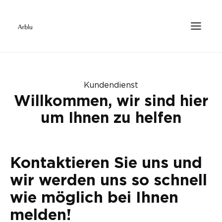
Kundendienst
Willkommen, wir sind hier
um Ihnen zu helfen
Kontaktieren Sie uns und
wir werden uns so schnell
wie möglich bei Ihnen
melden!