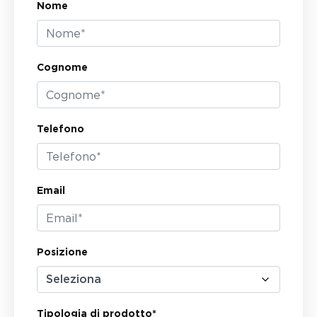
Nome
Cognome
Telefono
Email
Posizione
Tipologia di prodotto*