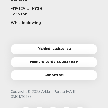
Privacy Clienti e
Fornitori
Whistleblowing
Richiedi assistenza
Numero verde 800557989
Contattaci
Copyright © 2023 Arblu – Partita IVA IT
01301710933