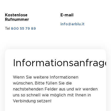
Kostenlose
E-mail
Rufnummer
info@arblu.it
Tel
800 55 79 89
Informationsanfrage
Wenn Sie weitere Informationen
wünschen, Bitte füllen Sie die
nachstehenden Felder aus und wir werden
uns so schnell wie möglich mit Ihnen in
Verbindung setzen!