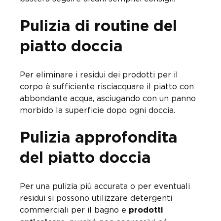
Pulizia di routine del
piatto doccia
Per eliminare i residui dei prodotti per il
corpo è sufficiente risciacquare il piatto con
abbondante acqua, asciugando con un panno
morbido la superficie dopo ogni doccia.
Pulizia approfondita
del piatto doccia
Per una pulizia più accurata o per eventuali
residui si possono utilizzare detergenti
commerciali per il bagno e
prodotti