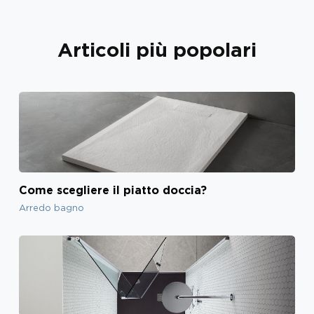
Articoli più popolari
Come scegliere il piatto doccia?
Arredo bagno