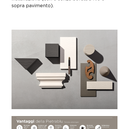
sopra pavimento).