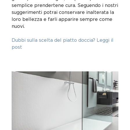
semplice prendertene cura. Seguendo i nostri
suggerimenti potrai conservare inalterata la
loro bellezza e farli apparire sempre come
nuovi.
Dubbi sulla scelta del piatto doccia? Leggi il
post