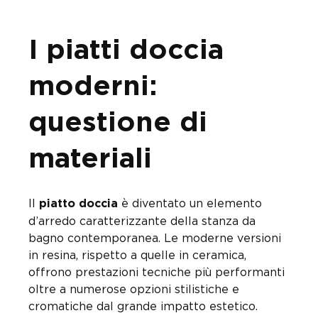
I piatti doccia
moderni:
questione di
materiali
Il
è diventato un elemento
piatto doccia
d’arredo caratterizzante della stanza da
bagno contemporanea. Le moderne versioni
in resina, rispetto a quelle in ceramica,
offrono prestazioni tecniche più performanti
oltre a numerose opzioni stilistiche e
cromatiche dal grande impatto estetico.