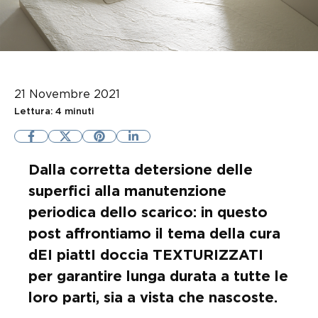
21 Novembre 2021
Lettura: 4 minuti
Dalla corretta detersione delle
superfici alla manutenzione
periodica dello scarico: in questo
post affrontiamo il tema della cura
dEI piattI doccia TEXTURIZZATI
per garantire lunga durata a tutte le
loro parti, sia a vista che nascoste.