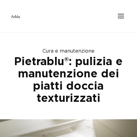
Cura e manutenzione
Pietrablu®: pulizia e
manutenzione dei
piatti doccia
texturizzati