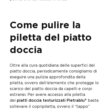
Come pulire la
piletta del piatto
doccia
Oltre alla cura quotidiana delle superfici del
piatto doccia, periodicamente consigliamo di
eseguire una pulizia approfondita della
piletta, ovvero dell’elemento che protegge lo
scarico del piatto doccia da capelli e corpi
estranei. Per avere accesso alla piletta
dei
basta
piatti doccia texturizzati Pietrablu
®
sollevare il copripiletta, ovvero il “tappo”