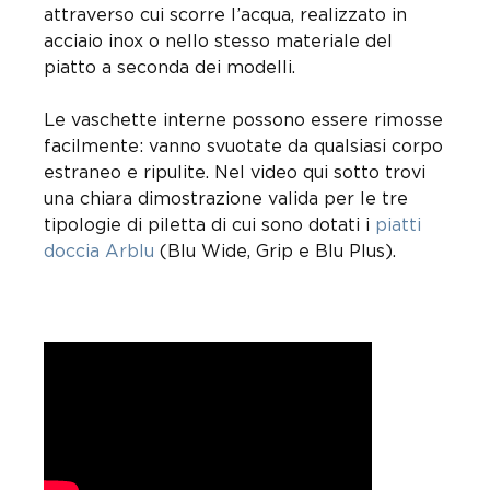
attraverso cui scorre l’acqua, realizzato in
acciaio inox o nello stesso materiale del
piatto a seconda dei modelli.
Le vaschette interne possono essere rimosse
facilmente: vanno svuotate da qualsiasi corpo
estraneo e ripulite. Nel video qui sotto trovi
una chiara dimostrazione valida per le tre
tipologie di piletta di cui sono dotati i
piatti
doccia Arblu
(Blu Wide, Grip e Blu Plus).