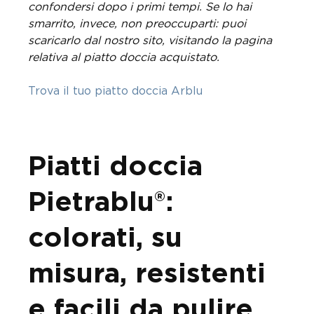
confondersi dopo i primi tempi.
Se lo hai
smarrito, invece, non preoccuparti: puoi
scaricarlo dal nostro sito, visitando la pagina
relativa al piatto doccia acquistato.
Trova il tuo piatto doccia Arblu
Piatti doccia
Pietrablu®:
colorati, su
misura, resistenti
e facili da pulire