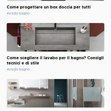
Come progettare un box doccia per tutti
Arredo bagno
Come scegliere il lavabo per il bagno? Consigli
tecnici e di stile
Arredo bagno