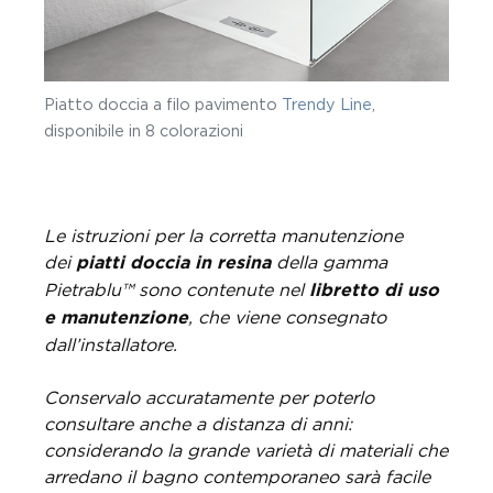
Piatto doccia a filo pavimento
Trendy Line
,
disponibile in 8 colorazioni
Le istruzioni per la corretta manutenzione
dei
della gamma
piatti doccia in resina
Pietrablu™
sono contenute nel
libretto di uso
, che viene consegnato
e manutenzione
dall’installatore.
Conservalo accuratamente per poterlo
consultare anche a distanza di anni:
considerando la grande varietà di materiali che
arredano il bagno contemporaneo sarà facile