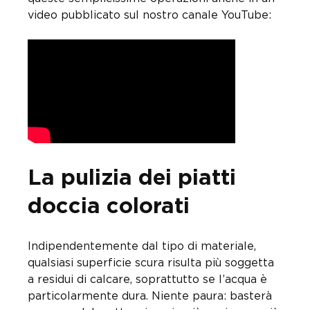
video pubblicato sul nostro canale YouTube:
La pulizia dei piatti
doccia colorati
Indipendentemente dal tipo di materiale,
qualsiasi superficie scura risulta più soggetta
a residui di calcare, soprattutto se l’acqua è
particolarmente dura. Niente paura: basterà