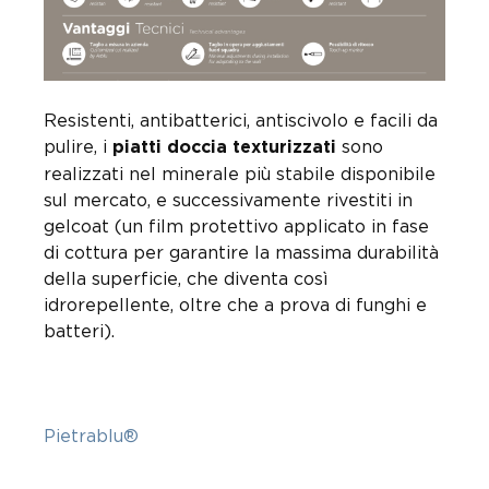
Resistenti, antibatterici, antiscivolo e facili da
pulire, i
sono
piatti doccia texturizzati
realizzati nel minerale più stabile disponibile
sul mercato, e successivamente rivestiti in
gelcoat (un film protettivo applicato in fase
di cottura per garantire la massima durabilità
della superficie, che diventa così
idrorepellente, oltre che a prova di funghi e
batteri).
Pietrablu
®