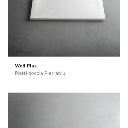
Well Plus
Piatti doccia Pietrablu