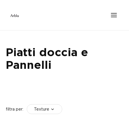
Piatti doccia e
Pannelli
Texture
filtra per: