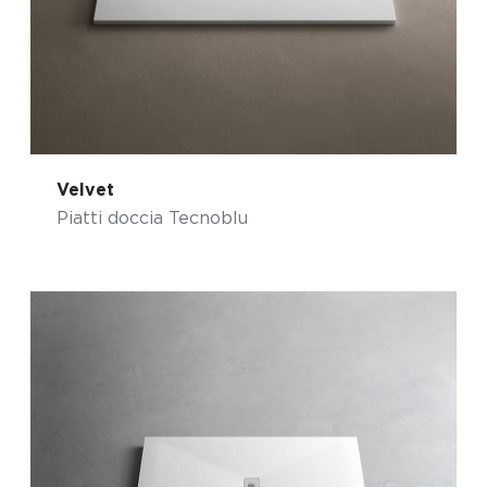
Velvet
Piatti doccia Tecnoblu