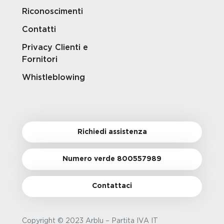
Riconoscimenti
Contatti
Privacy Clienti e
Fornitori
Whistleblowing
Richiedi assistenza
Numero verde 800557989
Contattaci
Copyright © 2023 Arblu – Partita IVA IT