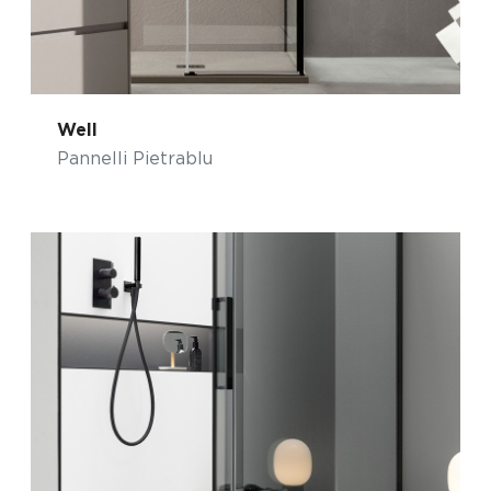
Well
Pannelli Pietrablu