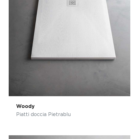
Woody
Piatti doccia Pietrablu