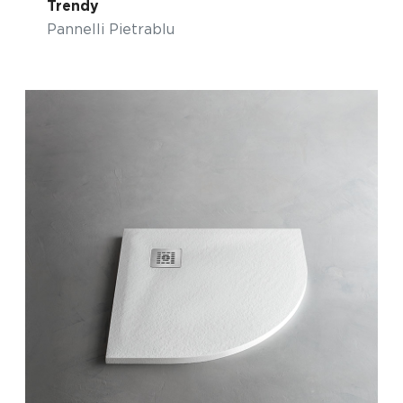
Trendy
Pannelli Pietrablu