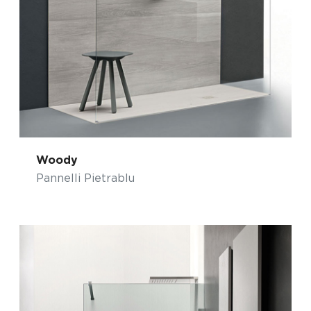
Woody
Pannelli Pietrablu