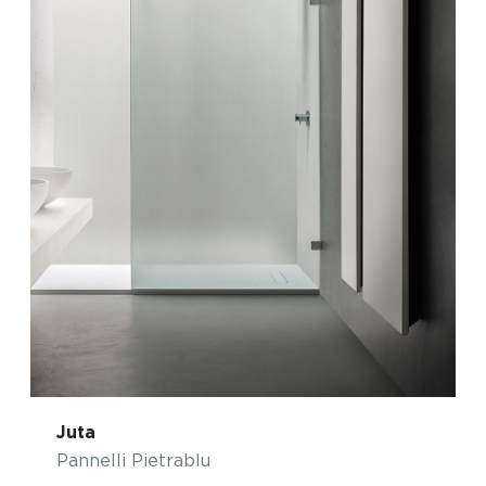
Juta
Pannelli Pietrablu