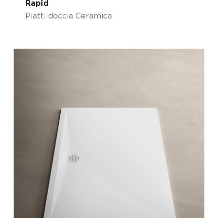
Rapid
Piatti doccia Ceramica