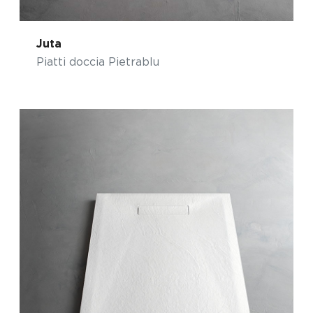
Juta
Piatti doccia Pietrablu