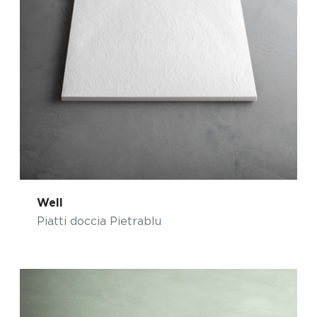
Well
Piatti doccia Pietrablu