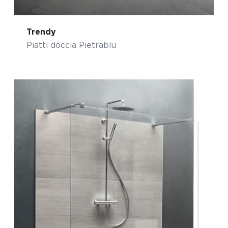
Trendy
Piatti doccia Pietrablu