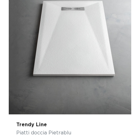
Trendy Line
Piatti doccia Pietrablu