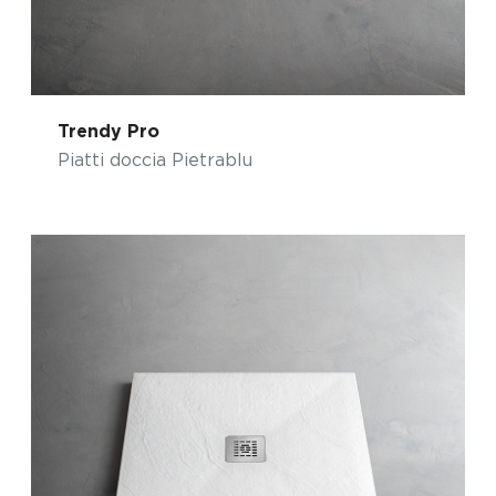
Trendy Pro
Piatti doccia Pietrablu