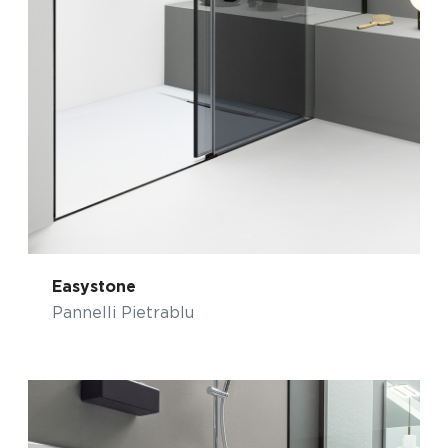
Easystone
Pannelli Pietrablu