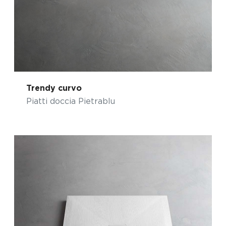
Trendy curvo
Piatti doccia Pietrablu