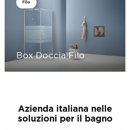
Filo
Box Doccia Filo
Azienda italiana nelle
soluzioni per il bagno