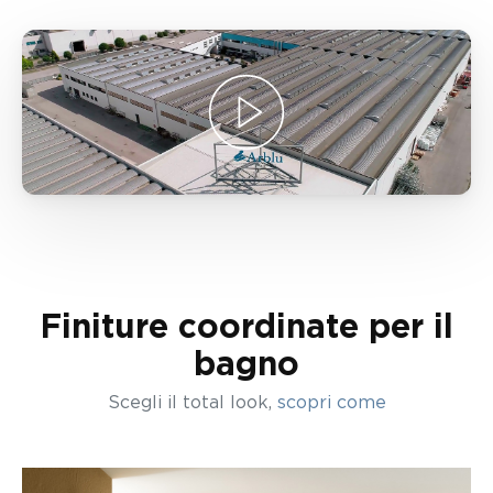
Finiture coordinate per il
bagno
Scegli il total look,
scopri come