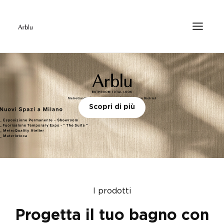
Scopri di più
I prodotti
Progetta il tuo bagno con