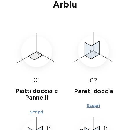
Arblu
01
02
Piatti doccia e
Pareti doccia
Pannelli
Scopri
Scopri