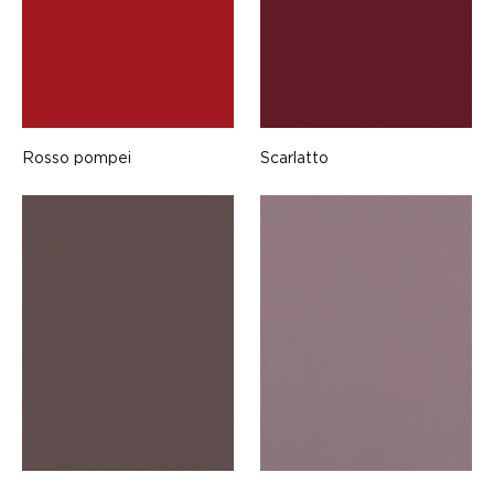
Rosso pompei
Scarlatto