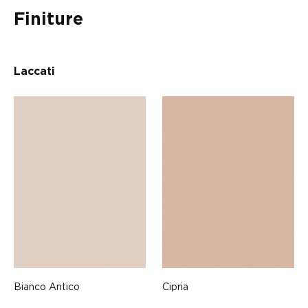
Finiture
Laccati
Bianco Antico
Cipria