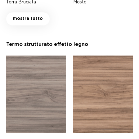
Terra Bruciata
Mosto
mostra tutto
Termo strutturato effetto legno