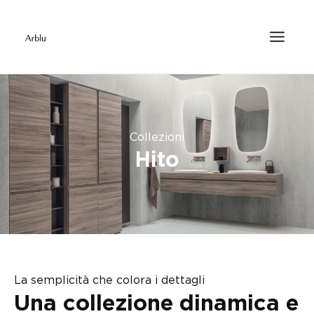
Collezioni
Hito
La semplicità che colora i dettagli
Una collezione dinamica e