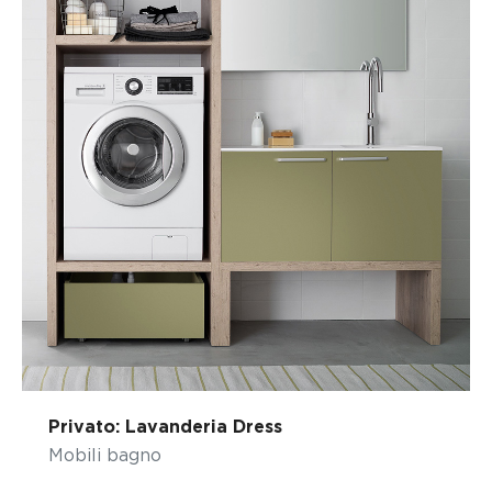
Privato: Lavanderia Dress
Mobili bagno