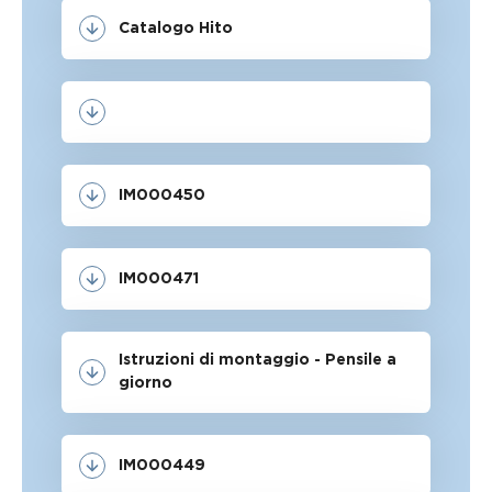
Catalogo Hito
IM000450
IM000471
Istruzioni di montaggio - Pensile a
giorno
IM000449