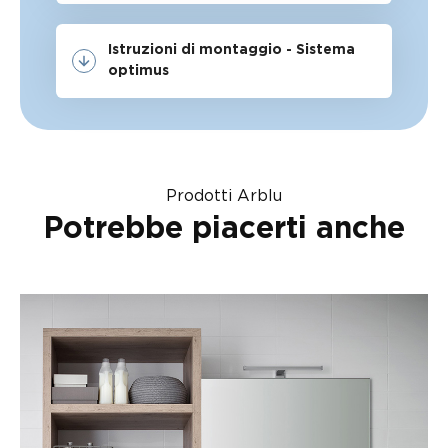
Istruzioni di montaggio - Sistema
optimus
Prodotti Arblu
Potrebbe piacerti anche