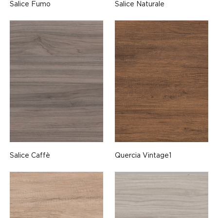
Salice Fumo
Salice Naturale
Salice Caffè
Quercia Vintage1