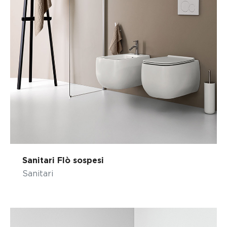
Sanitari Flò sospesi
Sanitari