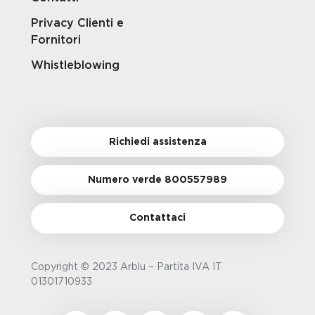
Privacy Clienti e
Fornitori
Whistleblowing
Richiedi assistenza
Numero verde 800557989
Contattaci
Copyright © 2023 Arblu – Partita IVA IT
01301710933