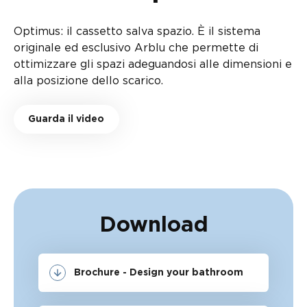
Optimus: il cassetto salva spazio. È il sistema
originale ed esclusivo Arblu che permette di
ottimizzare gli spazi adeguandosi alle dimensioni e
alla posizione dello scarico.
Guarda il video
Download
Brochure - Design your bathroom