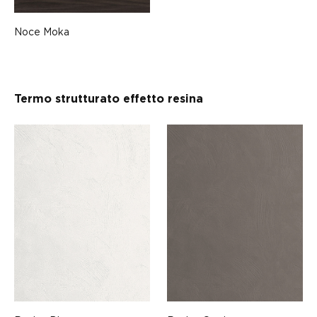
Noce Moka
Termo strutturato effetto resina