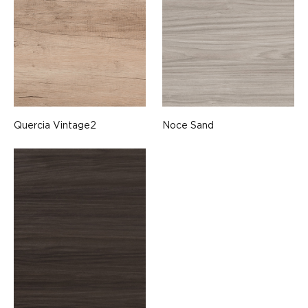
Quercia Vintage2
Noce Sand