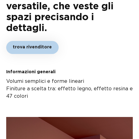
versatile, che veste gli
spazi precisando i
dettagli.
trova rivenditore
Informazioni generali
Volumi semplici e forme lineari
Finiture a scelta tra: effetto legno, effetto resina e
47 colori