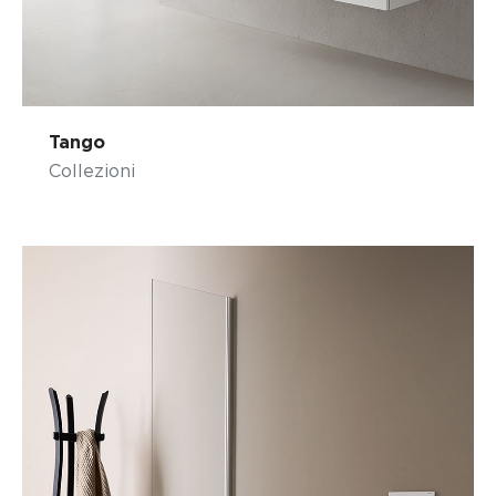
Tango
Collezioni