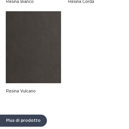
Resina Bianco
Resina Corda
Resina Vulcano
Plus di prodotto