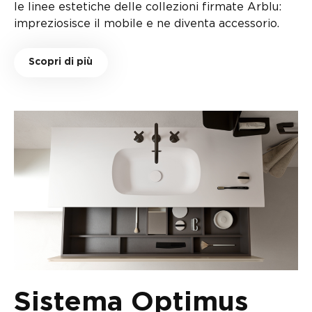
le linee estetiche delle collezioni firmate Arblu:
impreziosisce il mobile e ne diventa accessorio.
Scopri di più
Sistema Optimus