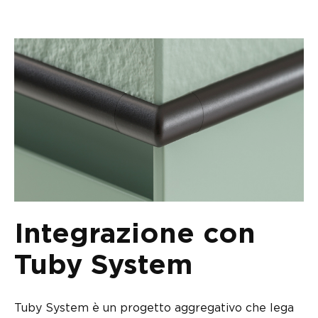
Integrazione con
Tuby System
Tuby System è un progetto aggregativo che lega