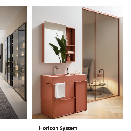
Horizon System