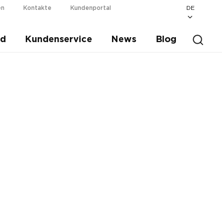
DE
en
Kontakte
Kundenportal
ad
Kundenservice
News
Blog