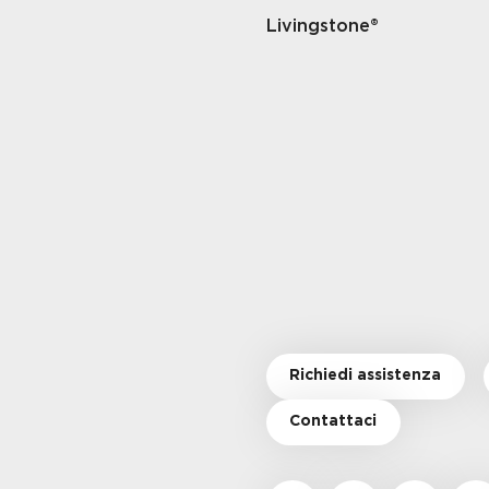
Livingstone®
Richiedi assistenza
Contattaci