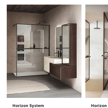
Horizon System
Horizon