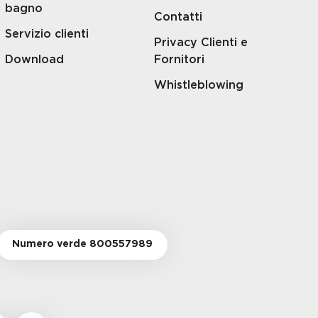
bagno
Contatti
Servizio clienti
Privacy Clienti e
Download
Fornitori
Whistleblowing
Numero verde 800557989