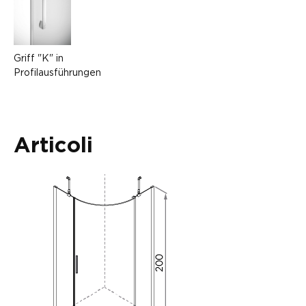
Griff "K" in
Profilausführungen
Articoli