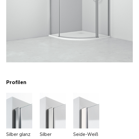
Profilen
Silber glanz
Silber
Seide-Weiß