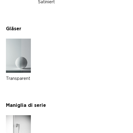
Satiniert
Gläser
Transparent
Maniglia di serie