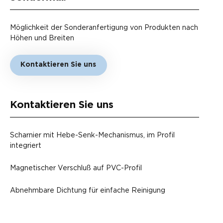
Möglichkeit der Sonderanfertigung von Produkten nach
Höhen und Breiten
Kontaktieren Sie uns
Kontaktieren Sie uns
Scharnier mit Hebe-Senk-Mechanismus, im Profil
integriert
Magnetischer Verschluß auf PVC-Profil
Abnehmbare Dichtung für einfache Reinigung