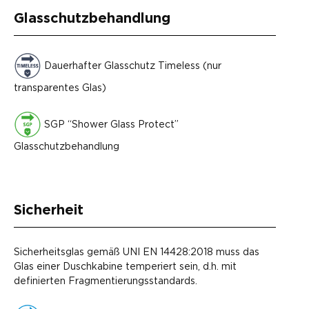
Glasschutzbehandlung
Dauerhafter Glasschutz Timeless (nur
transparentes Glas)
SGP “Shower Glass Protect”
Glasschutzbehandlung
Sicherheit
Sicherheitsglas gemäß UNI EN 14428:2018 muss das
Glas einer Duschkabine temperiert sein, d.h. mit
definierten Fragmentierungsstandards.