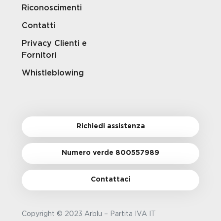
Riconoscimenti
Contatti
Privacy Clienti e
Fornitori
Whistleblowing
Richiedi assistenza
Numero verde 800557989
Contattaci
Copyright © 2023 Arblu – Partita IVA IT