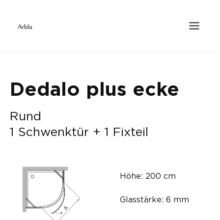
Dedalo plus ecke
Rund
1 Schwenktür + 1 Fixteil
Höhe: 200 cm
Glasstärke: 6 mm