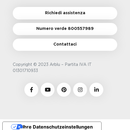
Richiedi assistenza
Numero verde 800557989
Contattaci
Copyright © 2023 Arblu – Partita IVA IT
01301710933
Ihre Datenschutzeinstellungen