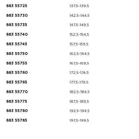
137,5-139,5
883 55725
142,5-144,5
883 55730
147,5-149,5
883 55735
152,5-154,5
883 55740
157,5-159,5
883 55745
162,5-164,5
883 55750
167,5-169,5
883 55755
172,5-174,5
883 55760
177,5-179,5
883 55765
182,5-184,5
883 55770
187,5-189,5
883 55775
192,5-194,5
883 55780
197,5-199,5
883 55785