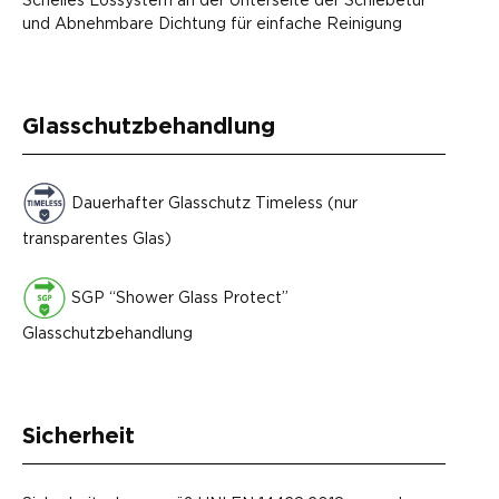
und Abnehmbare Dichtung für einfache Reinigung
Glasschutzbehandlung
Dauerhafter Glasschutz Timeless (nur
transparentes Glas)
SGP “Shower Glass Protect”
Glasschutzbehandlung
Sicherheit