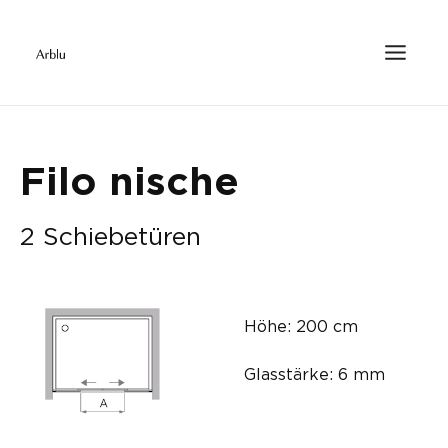
Filo nische
2 Schiebetüren
Höhe: 200 cm
Glasstärke: 6 mm