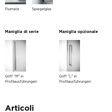
Piumate
Spiegelglas
Maniglia di serie
Maniglia opzionale
Griff "L" in
Griff "M" in
Profilausführungen
Profilausführungen
Articoli