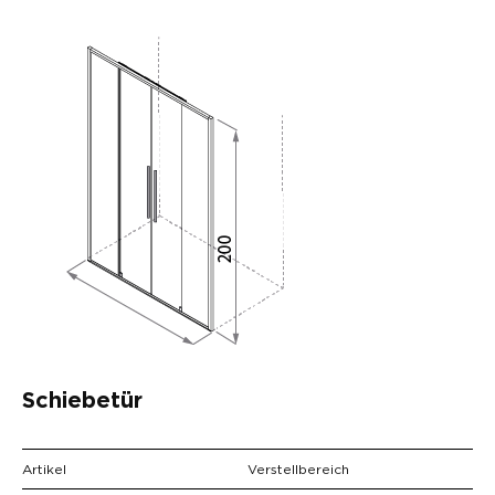
Schiebetür
Artikel
Verstellbereich