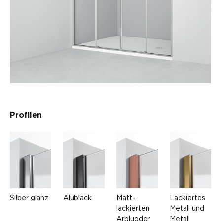
Profilen
Silber glanz
Alublack
Matt-
Lackiertes
lackierten
Metall und
Arbluoder
Metall