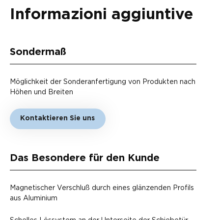
Informazioni aggiuntive
Sondermaß
Möglichkeit der Sonderanfertigung von Produkten nach
Höhen und Breiten
Kontaktieren Sie uns
Das Besondere für den Kunde
Magnetischer Verschluß durch eines glänzenden Profils
aus Aluminium
Schelles Lössystem an der Unterseite der Schiebetür