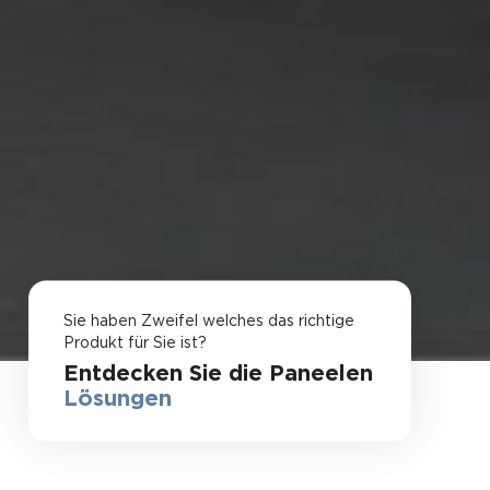
Sie haben Zweifel welches das richtige
Produkt für Sie ist?
Entdecken Sie die Paneelen
Lösungen