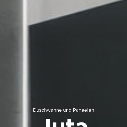
Duschwanne und Paneelen