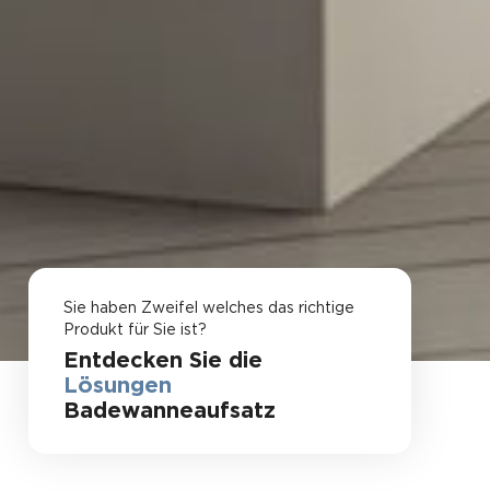
Sie haben Zweifel welches das richtige
Produkt für Sie ist?
Entdecken Sie die
Lösungen
Badewanneaufsatz