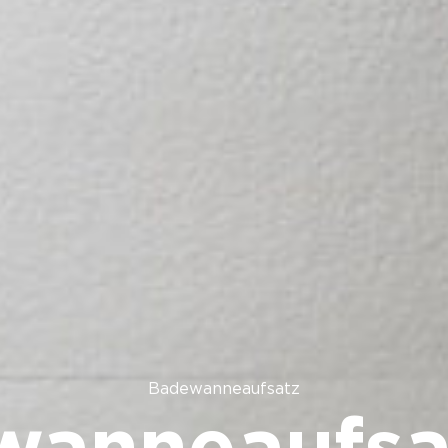
Badewanneaufsatz