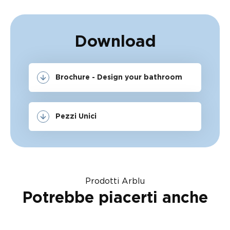
Download
Brochure - Design your bathroom
Pezzi Unici
Prodotti Arblu
Potrebbe piacerti anche