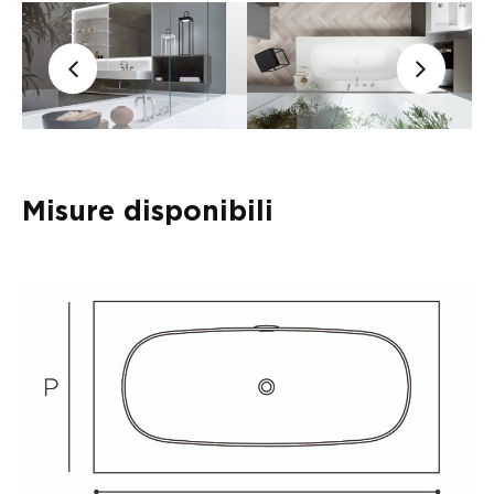
Misure disponibili