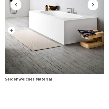
Seidenweiches Material