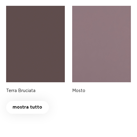
Terra Bruciata
Mosto
mostra tutto