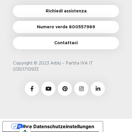
Richiedi assistenza
Numero verde 800557989
Contattaci
Copyright © 2023 Arblu – Partita IVA IT
01301710933
Ihre Datenschutzeinstellungen