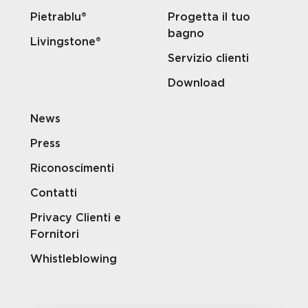
Pietrablu®
Progetta il tuo
bagno
Livingstone®
Servizio clienti
Download
News
Press
Riconoscimenti
Contatti
Privacy Clienti e
Fornitori
Whistleblowing