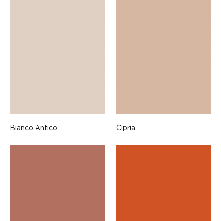
Bianco Antico
Cipria