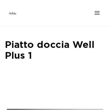
Piatto doccia Well
Plus 1