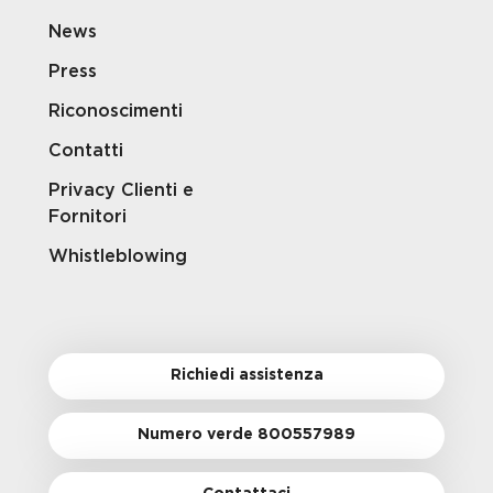
News
Press
Riconoscimenti
Contatti
Privacy Clienti e
Fornitori
Whistleblowing
Richiedi assistenza
Numero verde 800557989