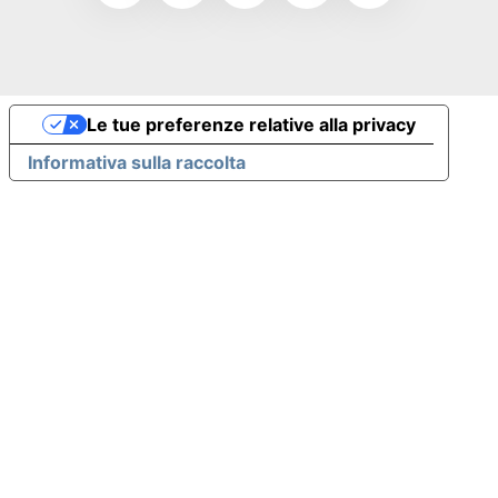
Le tue preferenze relative alla privacy
Informativa sulla raccolta