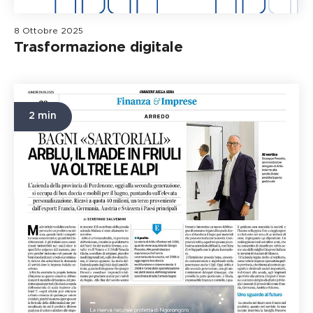
8 Ottobre 2025
Trasformazione digitale
2 min