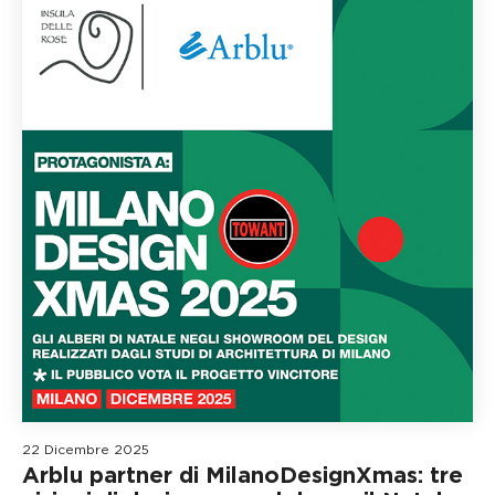
22 Dicembre 2025
Arblu partner di MilanoDesignXmas: tre