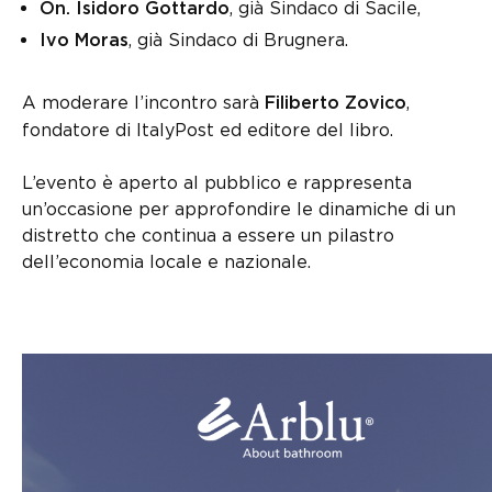
, già Sindaco di Sacile,
On. Isidoro Gottardo
, già Sindaco di Brugnera.
Ivo Moras
A moderare l’incontro sarà
,
Filiberto Zovico
fondatore di ItalyPost ed editore del libro.
L’evento è aperto al pubblico e rappresenta
un’occasione per approfondire le dinamiche di un
distretto che continua a essere un pilastro
dell’economia locale e nazionale.