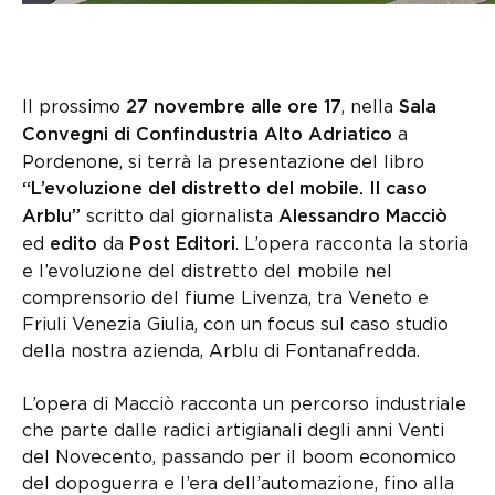
Il prossimo
, nella
27 novembre alle ore 17
Sala
a
Convegni di Confindustria Alto Adriatico
Pordenone, si terrà la presentazione del libro
“L’evoluzione del distretto del mobile. Il caso
scritto dal giornalista
Arblu”
Alessandro Macciò
ed
da
. L’opera racconta la storia
edito
Post Editori
e l’evoluzione del distretto del mobile nel
comprensorio del fiume Livenza, tra Veneto e
Friuli Venezia Giulia, con un focus sul caso studio
della nostra azienda, Arblu di Fontanafredda.
L’opera di Macciò racconta un percorso industriale
che parte dalle radici artigianali degli anni Venti
del Novecento, passando per il boom economico
del dopoguerra e l’era dell’automazione, fino alla