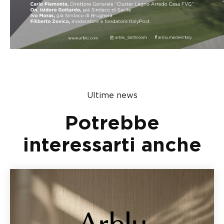
Ultime news
Potrebbe
interessarti anche