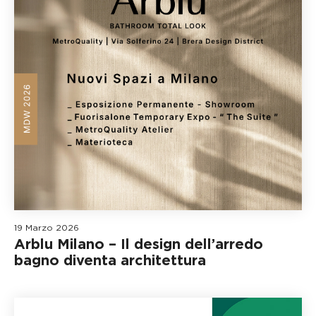
19 Marzo 2026
Arblu Milano – Il design dell’arredo
bagno diventa architettura