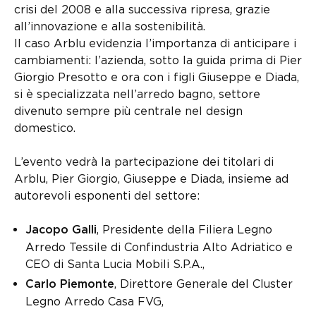
crisi del 2008 e alla successiva ripresa, grazie
all’innovazione e alla sostenibilità.
Il caso Arblu evidenzia l’importanza di anticipare i
cambiamenti: l’azienda, sotto la guida prima di Pier
Giorgio Presotto e ora con i figli Giuseppe e Diada,
si è specializzata nell’arredo bagno, settore
divenuto sempre più centrale nel design
domestico.
L’evento vedrà la partecipazione dei titolari di
Arblu, Pier Giorgio, Giuseppe e Diada, insieme ad
autorevoli esponenti del settore:
, Presidente della Filiera Legno
Jacopo Galli
Arredo Tessile di Confindustria Alto Adriatico e
CEO di Santa Lucia Mobili S.P.A.,
, Direttore Generale del Cluster
Carlo Piemonte
Legno Arredo Casa FVG,