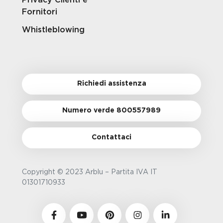
Fornitori
Whistleblowing
Richiedi assistenza
Numero verde 800557989
Contattaci
Copyright © 2023 Arblu – Partita IVA IT
01301710933