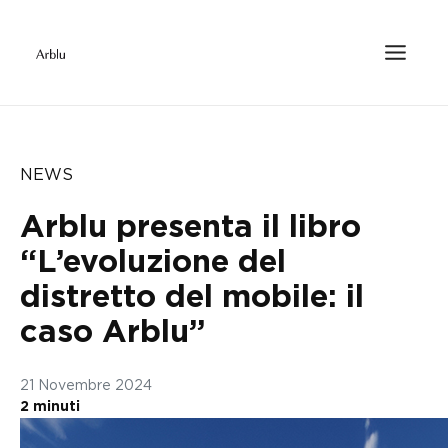
NEWS
Arblu presenta il libro
“L’evoluzione del
distretto del mobile: il
caso Arblu”
21 Novembre 2024
2 minuti