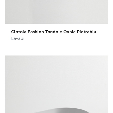
Ciotola Fashion Tondo e Ovale Pietrablu
Lavabi