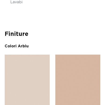
Lavabi
Finiture
Colori Arblu