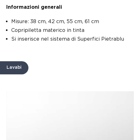
Informazioni generali
Misure: 38 cm, 42 cm, 55 cm, 61 cm
Copripiletta materico in tinta
Si inserisce nel sistema di Superfici Pietrablu
Lavabi