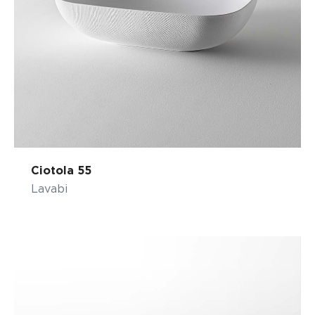
Ciotola 55
Lavabi