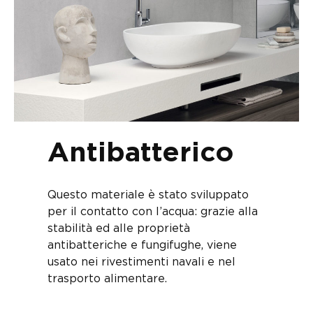
Antibatterico
Questo materiale è stato sviluppato
per il contatto con l’acqua: grazie alla
stabilità ed alle proprietà
antibatteriche e fungifughe, viene
usato nei rivestimenti navali e nel
trasporto alimentare.