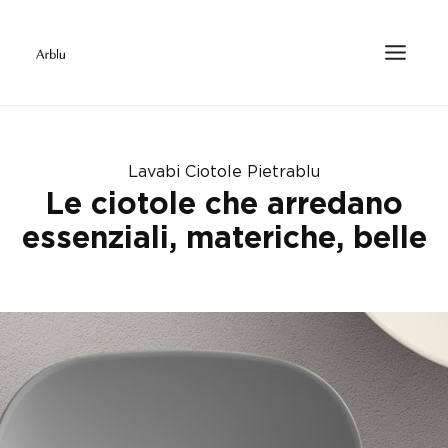
Lavabi Ciotole Pietrablu
Le ciotole che arredano
essenziali, materiche, belle