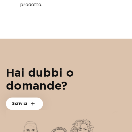
prodotto.
Hai dubbi o
domande?
Scrivici