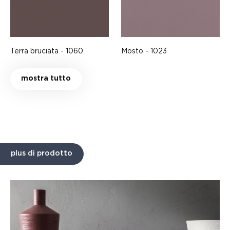
Terra bruciata - 1060
Mosto - 1023
mostra tutto
plus di prodotto