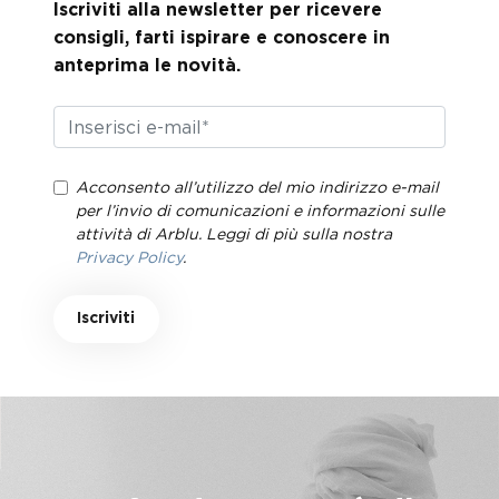
Iscriviti alla newsletter per ricevere
consigli, farti ispirare e conoscere in
anteprima le novità.
Acconsento all’utilizzo del mio indirizzo e-mail
per l’invio di comunicazioni e informazioni sulle
attività di Arblu. Leggi di più sulla nostra
Privacy Policy
.
Iscriviti