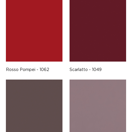
Rosso Pompei - 1062
Scarlatto - 1049