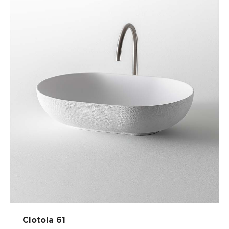
Ciotola 61