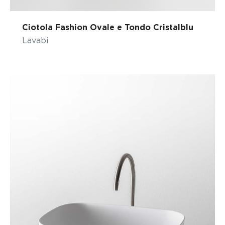
Ciotola Fashion Ovale e Tondo Cristalblu
Lavabi