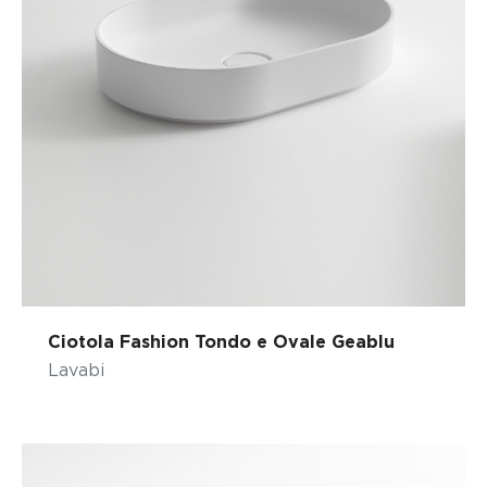
Ciotola Fashion Tondo e Ovale Geablu
Lavabi