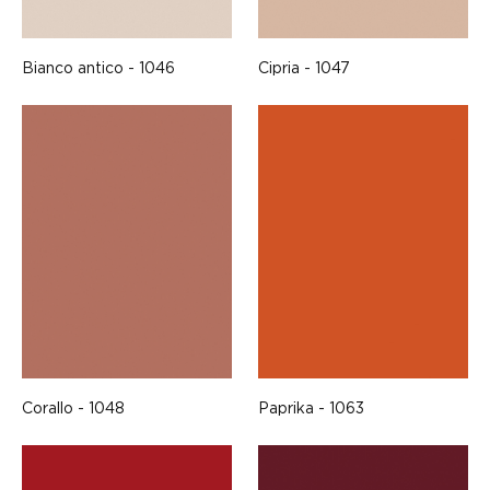
Bianco antico - 1046
Cipria - 1047
Corallo - 1048
Paprika - 1063