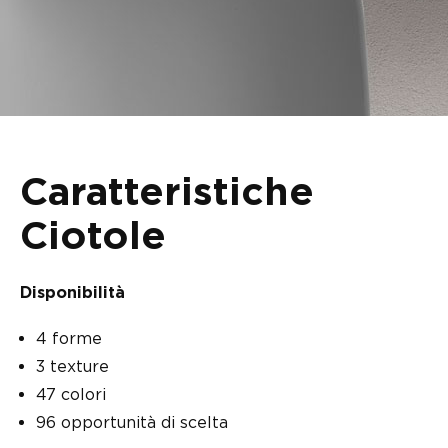
Caratteristiche
Ciotole
Disponibilità
4 forme
3 texture
47 colori
96 opportunità di scelta