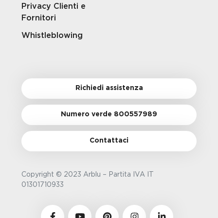
Privacy Clienti e
Fornitori
Whistleblowing
Richiedi assistenza
Numero verde 800557989
Contattaci
Copyright © 2023 Arblu – Partita IVA IT
01301710933