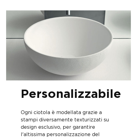
Personalizzabile
Ogni ciotola è modellata grazie a
stampi diversamente texturizzati su
design esclusivo, per garantire
l'altissima personalizzazione del