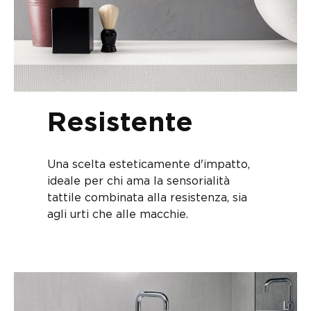
Resistente
Una scelta esteticamente d'impatto,
ideale per chi ama la sensorialità
tattile combinata alla resistenza, sia
agli urti che alle macchie.