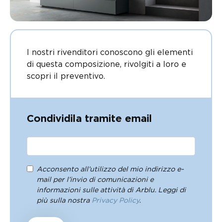
I nostri rivenditori conoscono gli elementi
di questa composizione, rivolgiti a loro e
scopri il preventivo.
Condividila tramite email
Acconsento all’utilizzo del mio indirizzo e-
mail per l’invio di comunicazioni e
informazioni sulle attività di Arblu. Leggi di
più sulla nostra
Privacy Policy
.