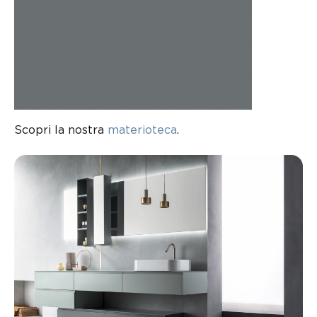
Scopri la nostra
materioteca
.