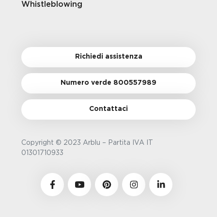
Whistleblowing
Richiedi assistenza
Numero verde 800557989
Contattaci
Copyright © 2023 Arblu – Partita IVA IT
01301710933