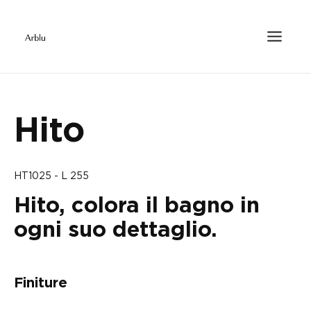
Hito
HT1025 - L 255
Hito, colora il bagno in
ogni suo dettaglio.
Finiture