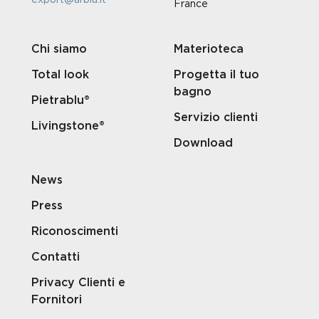
France
Chi siamo
Materioteca
Total look
Progetta il tuo
bagno
Pietrablu®
Servizio clienti
Livingstone®
Download
News
Press
Riconoscimenti
Contatti
Privacy Clienti e
Fornitori