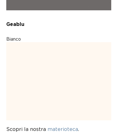
Geablu
Bianco
Scopri la nostra
materioteca
.