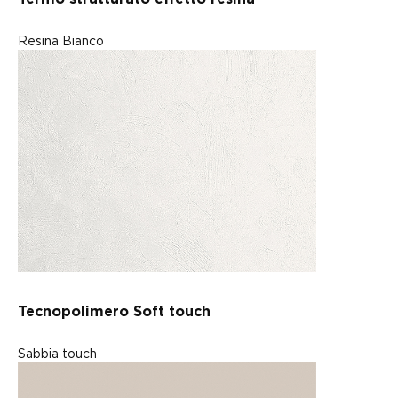
Resina Bianco
Tecnopolimero Soft touch
Sabbia touch