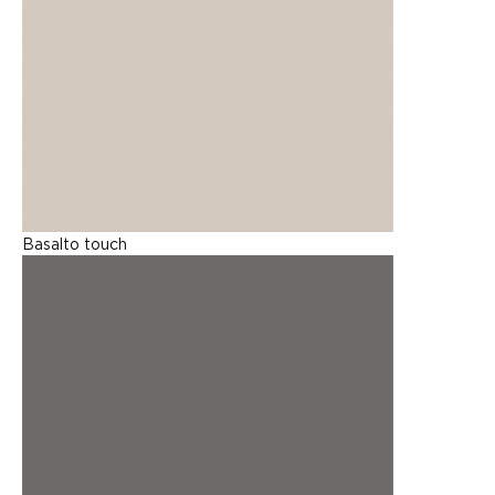
Basalto touch