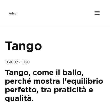
Tango
TG1007 - L120
Tango, come il ballo,
perché mostra l'equilibrio
perfetto, tra praticità e
qualità.