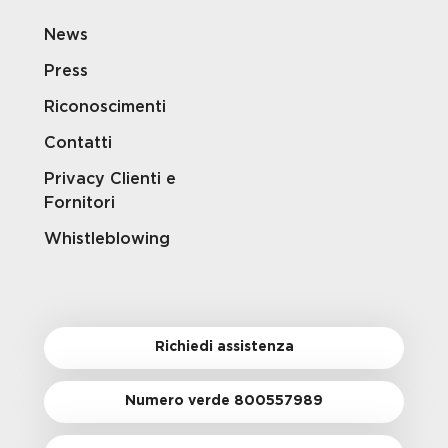
News
Press
Riconoscimenti
Contatti
Privacy Clienti e
Fornitori
Whistleblowing
Richiedi assistenza
Numero verde 800557989