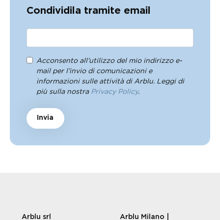
Condividila tramite email
Acconsento all’utilizzo del mio indirizzo e-
mail per l’invio di comunicazioni e
informazioni sulle attività di Arblu. Leggi di
più sulla nostra
Privacy Policy
.
Invia
Arblu srl
Arblu Milano |