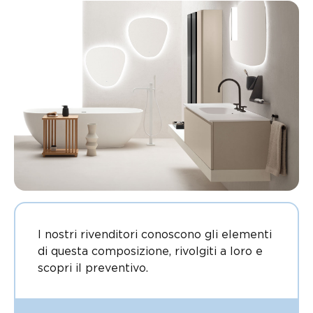
I nostri rivenditori conoscono gli elementi
di questa composizione, rivolgiti a loro e
scopri il preventivo.