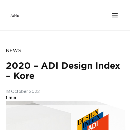
NEWS
2020 – ADI Design Index
– Kore
18 October 2022
1 min