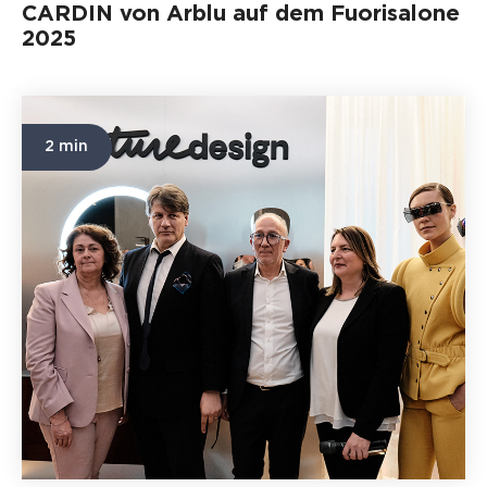
CARDIN von Arblu auf dem Fuorisalone
2025
2 min