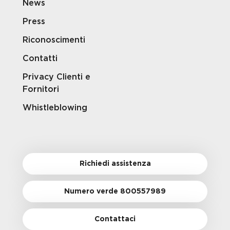
News
Press
Riconoscimenti
Contatti
Privacy Clienti e
Fornitori
Whistleblowing
Richiedi assistenza
Numero verde 800557989
Contattaci