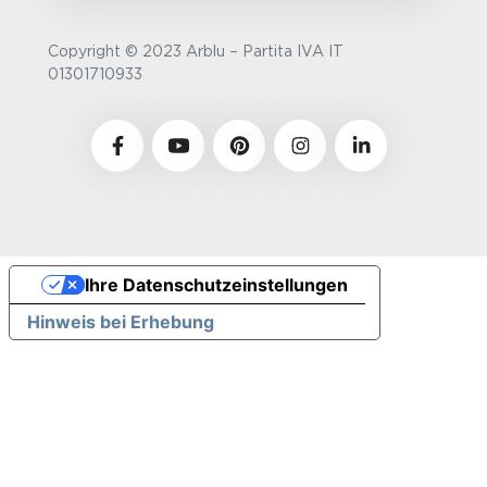
Copyright © 2023 Arblu – Partita IVA IT
01301710933
Ihre Datenschutzeinstellungen
Hinweis bei Erhebung