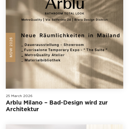
25 March 2026
Arblu Milano – Bad-Design wird zur
Architektur