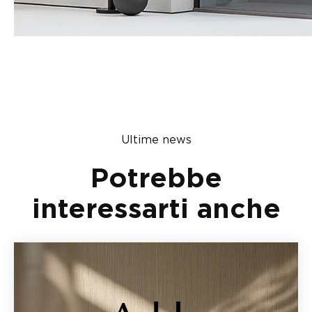
Ultime news
Potrebbe
interessarti anche