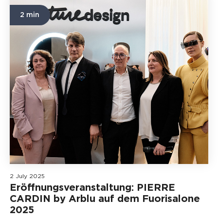
2 min
2 July 2025
Eröffnungsveranstaltung: PIERRE
CARDIN by Arblu auf dem Fuorisalone
2025