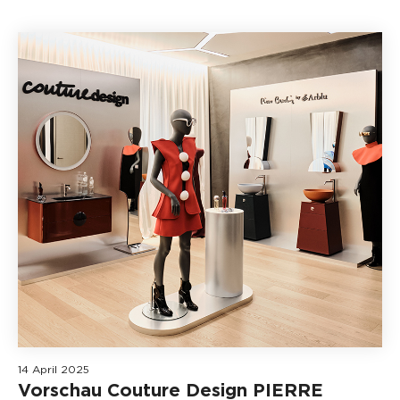
14 April 2025
Vorschau Couture Design PIERRE