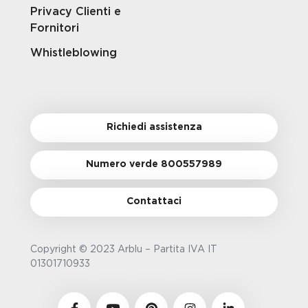
Privacy Clienti e
Fornitori
Whistleblowing
Richiedi assistenza
Numero verde 800557989
Contattaci
Copyright © 2023 Arblu – Partita IVA IT
01301710933