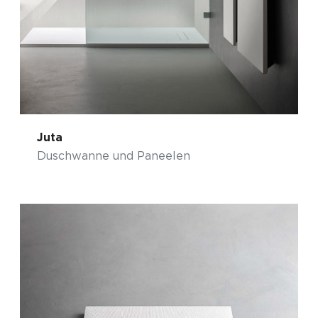
Juta
Duschwanne und Paneelen