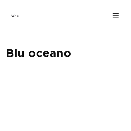
Blu oceano