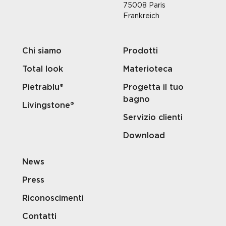
75008 Paris
Frankreich
Chi siamo
Prodotti
Total look
Materioteca
Pietrablu®
Progetta il tuo
bagno
Livingstone®
Servizio clienti
Download
News
Press
Riconoscimenti
Contatti