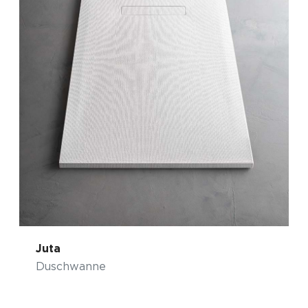
Juta
Duschwanne