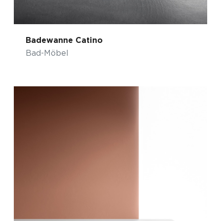
Badewanne Catino
Bad-Möbel