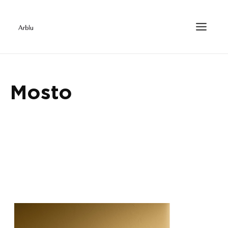
Mosto