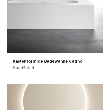
Kastenförmige Badewanne Catino
Bad-Möbel