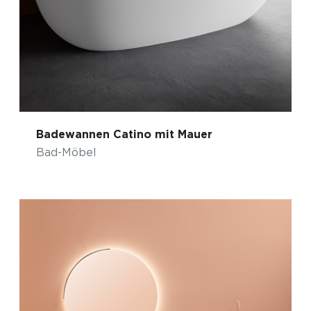
Badewannen Catino mit Mauer
Bad-Möbel