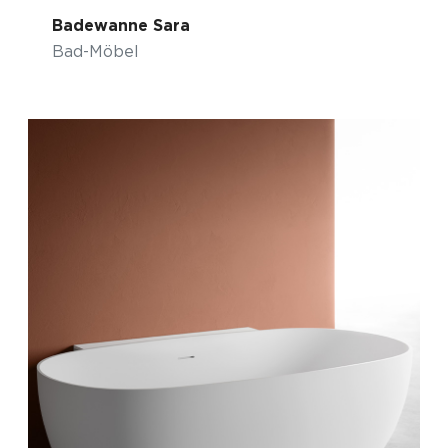
Badewanne Sara
Bad-Möbel