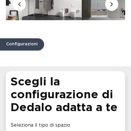
Configurazioni
Scegli la
configurazione di
Dedalo adatta a te
Seleziona il tipo di spazio