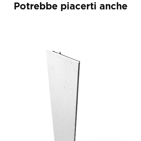
Potrebbe piacerti anche