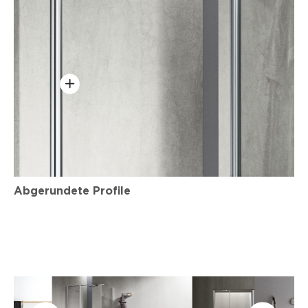
Abgerundete Profile