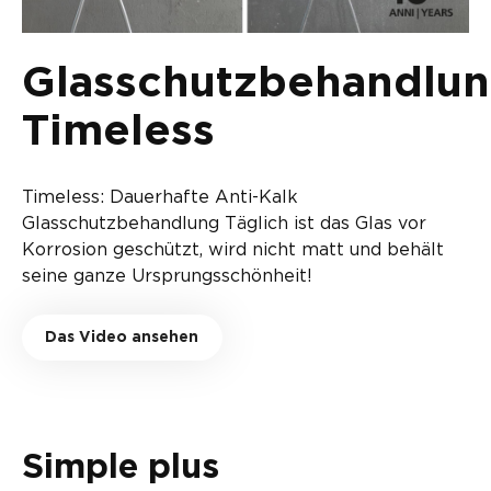
Glasschutzbehandlu
Timeless
Timeless: Dauerhafte Anti-Kalk
Glasschutzbehandlung Täglich ist das Glas vor
Korrosion geschützt, wird nicht matt und behält
seine ganze Ursprungsschönheit!
Das Video ansehen
Simple plus