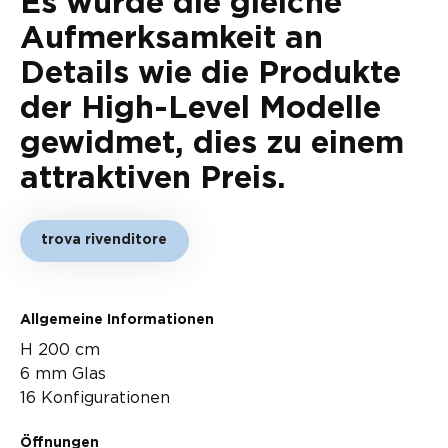
Es wurde die gleiche
Aufmerksamkeit an
Details wie die Produkte
der High-Level Modelle
gewidmet, dies zu einem
attraktiven Preis.
trova rivenditore
Allgemeine Informationen
H 200 cm
6 mm Glas
16 Konfigurationen
Öffnungen