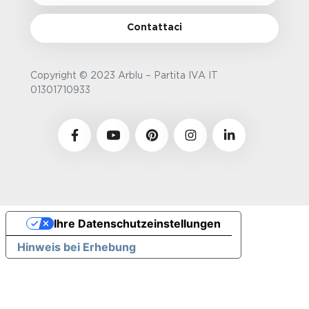
Contattaci
Copyright © 2023 Arblu – Partita IVA IT
01301710933
Ihre Datenschutzeinstellungen
Hinweis bei Erhebung