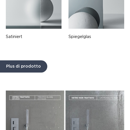
Satiniert
Spiegelglas
Plus di prodotto