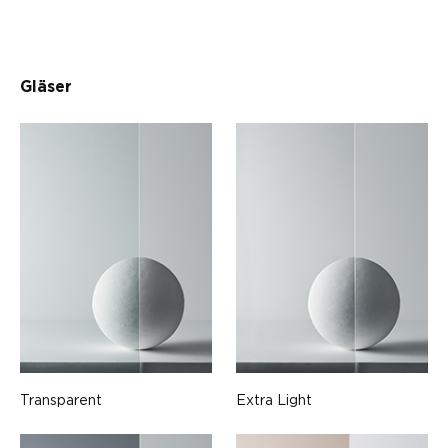
Gläser
Transparent
Extra Light