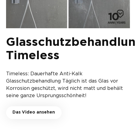
Glasschutzbehandlu
Timeless
Timeless: Dauerhafte Anti-Kalk
Glasschutzbehandlung Täglich ist das Glas vor
Korrosion geschützt, wird nicht matt und behält
seine ganze Ursprungsschönheit!
Das Video ansehen