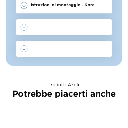
Istruzioni di montaggio - Kore
Prodotti Arblu
Potrebbe piacerti anche