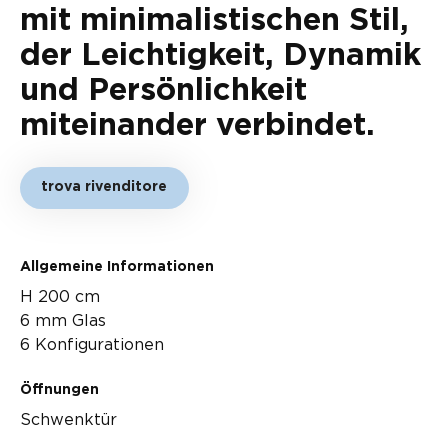
mit minimalistischen Stil,
der Leichtigkeit, Dynamik
und Persönlichkeit
miteinander verbindet.
trova rivenditore
Allgemeine Informationen
H 200 cm
6 mm Glas
6 Konfigurationen
Öffnungen
Schwenktür