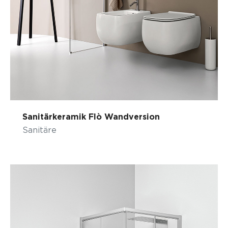
Sanitärkeramik Flò Wandversion
Sanitäre