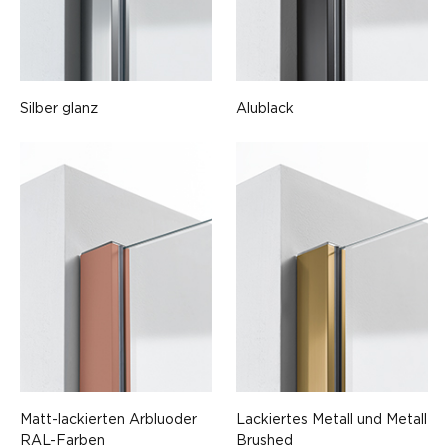
Silber glanz
Alublack
Matt-lackierten Arbluoder
Lackiertes Metall und Metall
RAL-Farben
Brushed