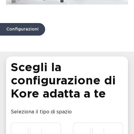
Configurazioni
Scegli la
configurazione di
Kore adatta a te
Seleziona il tipo di spazio