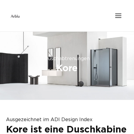
Duschabtrenungen
Kore
Ausgezeichnet im ADI Design Index
Kore ist eine Duschkabine