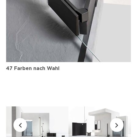
47 Farben nach Wahl