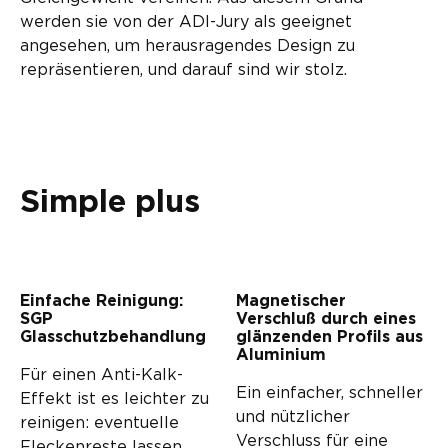
werden sie von der ADI-Jury als geeignet
angesehen, um herausragendes Design zu
repräsentieren, und darauf sind wir stolz.
Simple plus
Einfache Reinigung:
Magnetischer
SGP
Verschluß durch eines
Glasschutzbehandlung
glänzenden Profils aus
Aluminium
Für einen Anti-Kalk-
Ein einfacher, schneller
Effekt ist es leichter zu
und nützlicher
reinigen: eventuelle
Verschluss für eine
Fleckenreste lassen