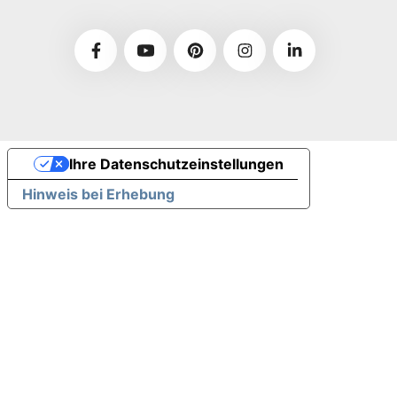
Ihre Datenschutzeinstellungen
Hinweis bei Erhebung