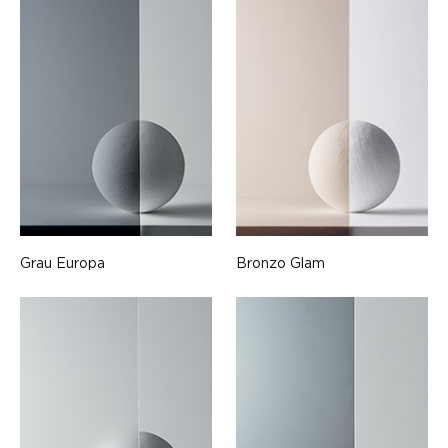
Grau Europa
Bronzo Glam