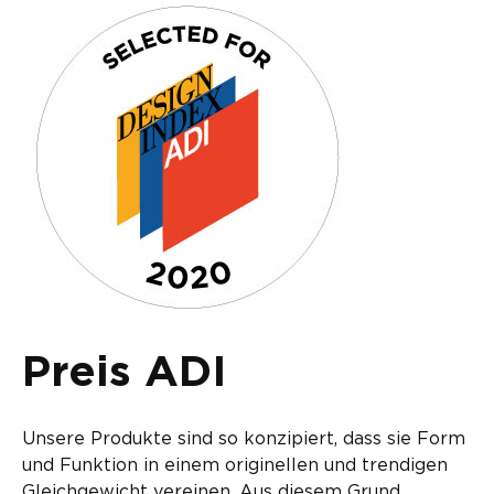
Preis ADI
Unsere Produkte sind so konzipiert, dass sie Form
und Funktion in einem originellen und trendigen
Gleichgewicht vereinen. Aus diesem Grund