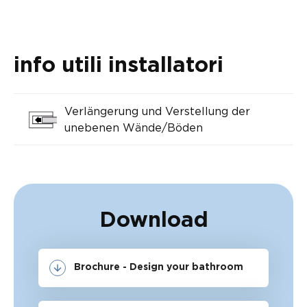
info utili installatori
Verlängerung und Verstellung der
unebenen Wände/Böden
Download
Brochure - Design your bathroom