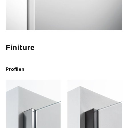
Finiture
Profilen