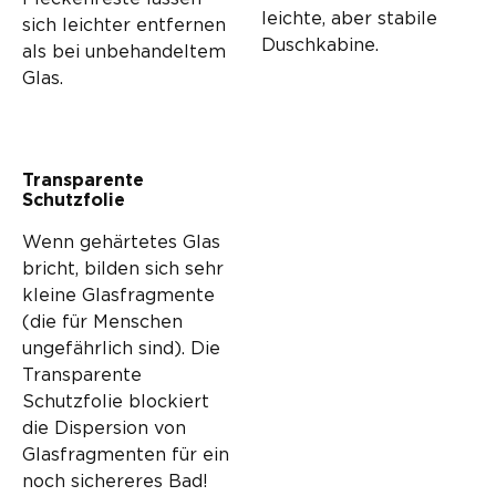
leichte, aber stabile
sich leichter entfernen
Duschkabine.
als bei unbehandeltem
Glas.
Transparente
Schutzfolie
Wenn gehärtetes Glas
bricht, bilden sich sehr
kleine Glasfragmente
(die für Menschen
ungefährlich sind). Die
Transparente
Schutzfolie blockiert
die Dispersion von
Glasfragmenten für ein
noch sichereres Bad!