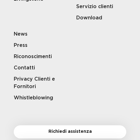
Servizio clienti
Download
News
Press
Riconoscimenti
Contatti
Privacy Clienti e
Fornitori
Whistleblowing
Richiedi assistenza