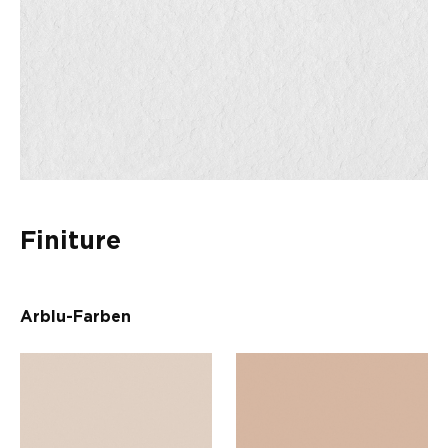
Finiture
Arblu-Farben