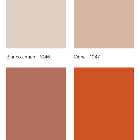
Bianco antico - 1046
Cipria - 1047