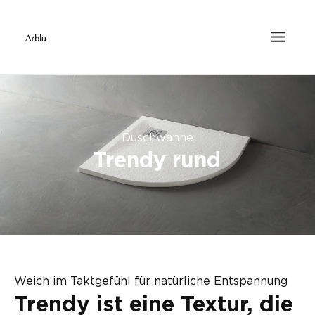
Duschwanne
Trendy rund
Weich im Taktgefühl für natürliche Entspannung
Trendy ist eine Textur, die