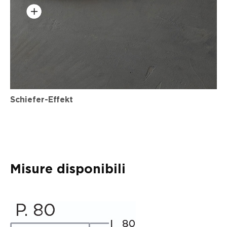
Schiefer-Effekt
Misure disponibili