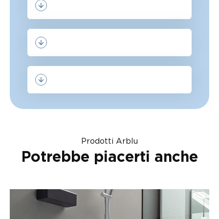
Prodotti Arblu
Potrebbe piacerti anche