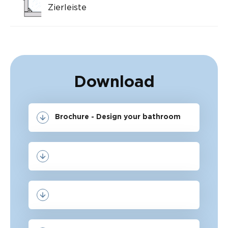
Zierleiste
Download
Brochure - Design your bathroom