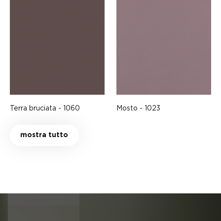
Terra bruciata - 1060
Mosto - 1023
mostra tutto