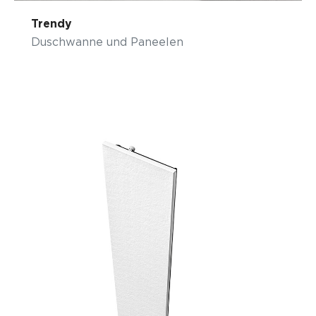
Trendy
Duschwanne und Paneelen