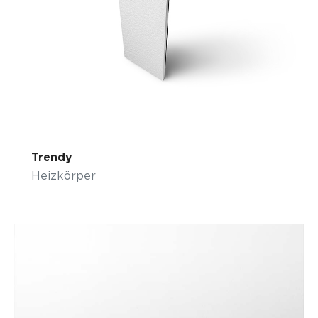
Trendy
Heizkörper