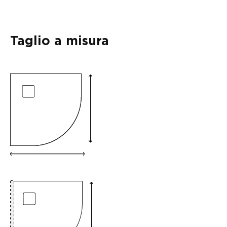
Taglio a misura