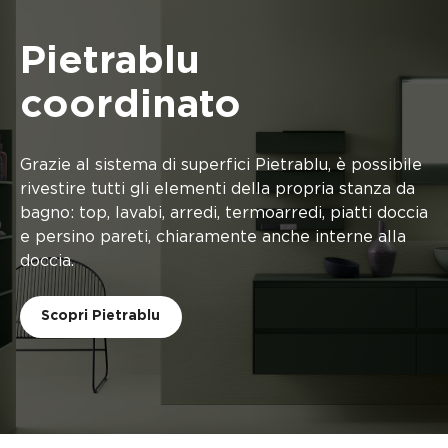
Pietrablu
coordinato
Grazie al sistema di superfici Pietrablu, è possibile
rivestire tutti gli elementi della propria stanza da
bagno: top, lavabi, arredi, termoarredi, piatti doccia
e persino pareti, chiaramente anche interne alla
doccia.
Scopri Pietrablu