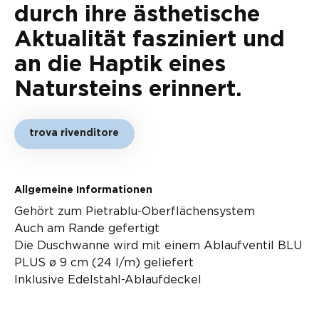
durch ihre ästhetische
Aktualität fasziniert und
an die Haptik eines
Natursteins erinnert.
trova rivenditore
Allgemeine Informationen
Gehört zum Pietrablu-Oberflächensystem
Auch am Rande gefertigt
Die Duschwanne wird mit einem Ablaufventil BLU
PLUS ø 9 cm (24 l/m) geliefert
Inklusive Edelstahl-Ablaufdeckel