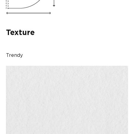
Texture
Trendy