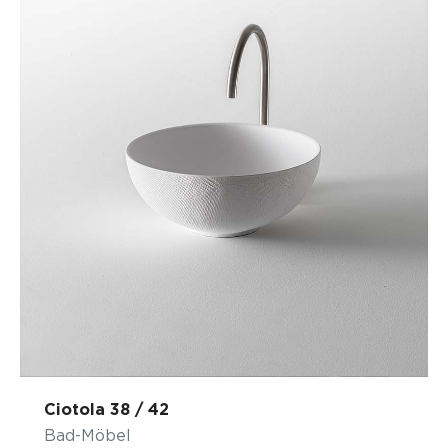
Ciotola 38 / 42
Bad-Möbel