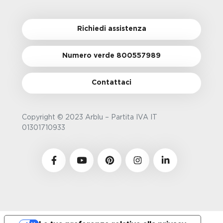
Richiedi assistenza
Numero verde 800557989
Contattaci
Copyright © 2023 Arblu – Partita IVA IT
01301710933