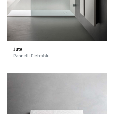
Juta
Pannelli Pietrablu