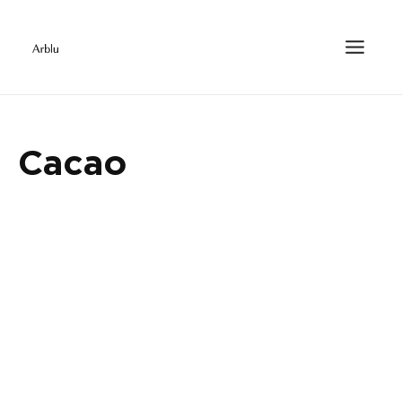
Cacao