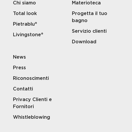
Chi siamo
Materioteca
Total look
Progetta il tuo
bagno
Pietrablu®
Servizio clienti
Livingstone®
Download
News
Press
Riconoscimenti
Contatti
Privacy Clienti e
Fornitori
Whistleblowing