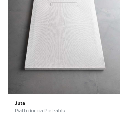
Juta
Piatti doccia Pietrablu