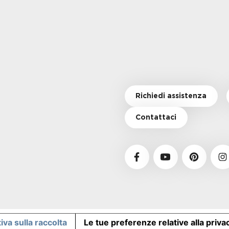
Richiedi assistenza
Contattaci
iva sulla raccolta
Le tue preferenze relative alla priva