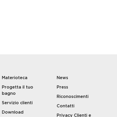
Materioteca
News
Progetta il tuo
Press
bagno
Riconoscimenti
Servizio clienti
Contatti
Download
Privacy Clienti e