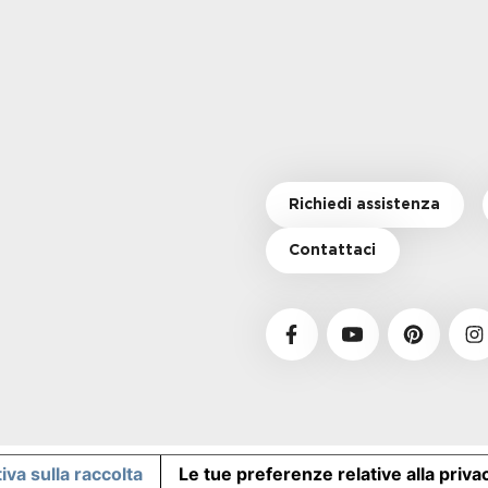
Richiedi assistenza
Contattaci
iva sulla raccolta
Le tue preferenze relative alla priva