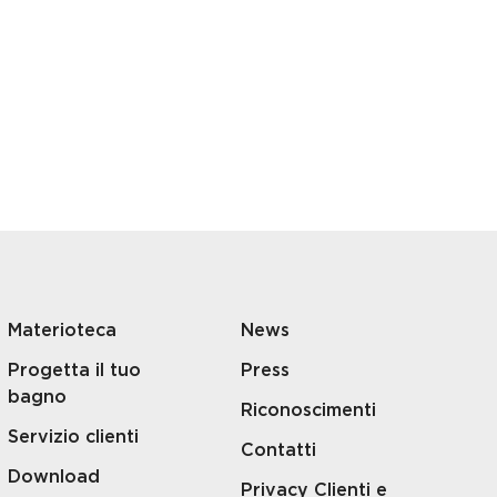
Materioteca
News
Progetta il tuo
Press
bagno
Riconoscimenti
Servizio clienti
Contatti
Download
Privacy Clienti e