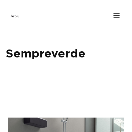
Sempreverde