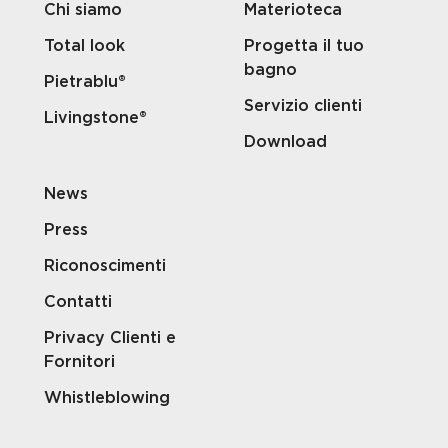
Chi siamo
Materioteca
Total look
Progetta il tuo
bagno
Pietrablu®
Servizio clienti
Livingstone®
Download
News
Press
Riconoscimenti
Contatti
Privacy Clienti e
Fornitori
Whistleblowing