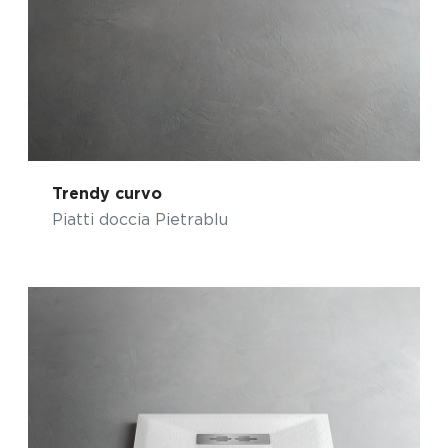
Trendy curvo
Piatti doccia Pietrablu