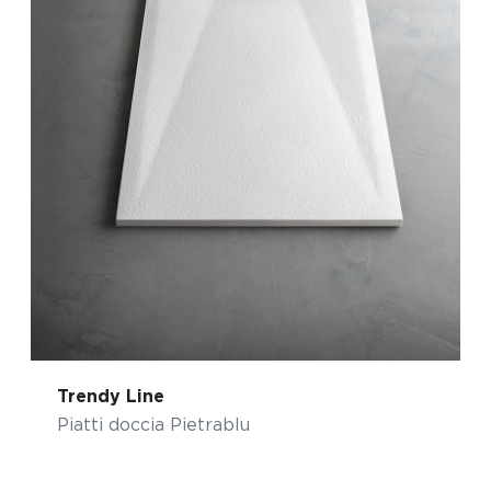
Trendy Line
Piatti doccia Pietrablu