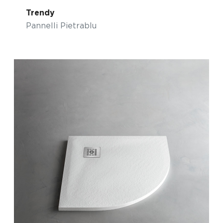
Trendy
Pannelli Pietrablu