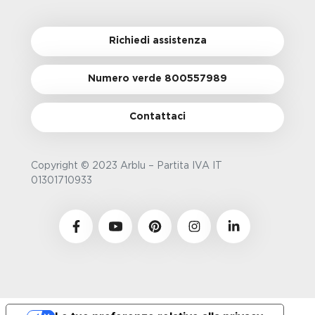
Richiedi assistenza
Numero verde 800557989
Contattaci
Copyright © 2023 Arblu – Partita IVA IT
01301710933