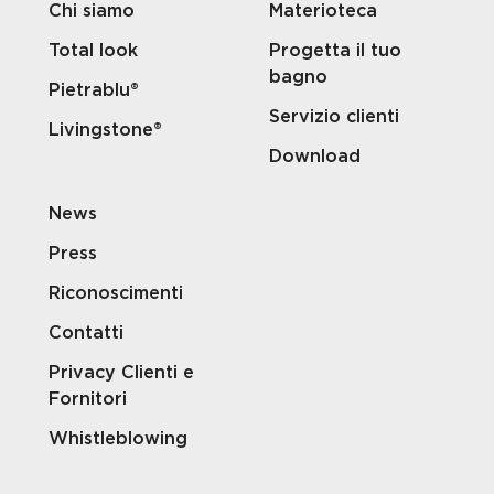
Chi siamo
Materioteca
Total look
Progetta il tuo
bagno
Pietrablu®
Servizio clienti
Livingstone®
Download
News
Press
Riconoscimenti
Contatti
Privacy Clienti e
Fornitori
Whistleblowing