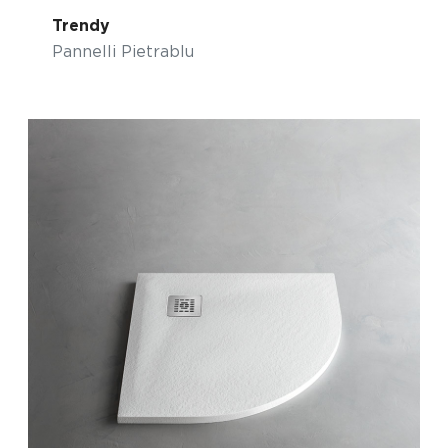
Trendy
Pannelli Pietrablu