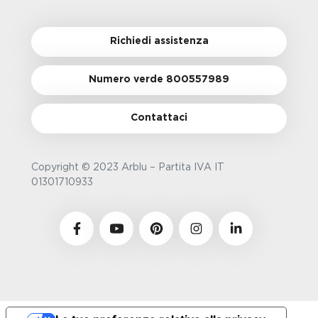
Richiedi assistenza
Numero verde 800557989
Contattaci
Copyright © 2023 Arblu – Partita IVA IT
01301710933