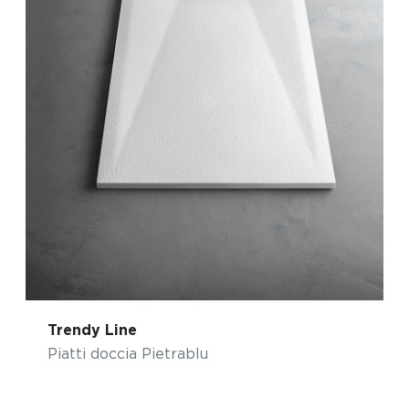
Trendy Line
Piatti doccia Pietrablu