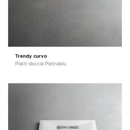
Trendy curvo
Piatti doccia Pietrablu