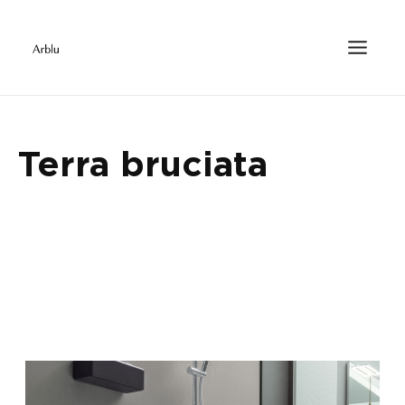
Terra bruciata