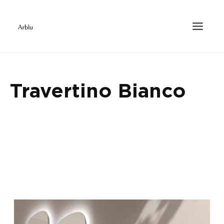
Travertino Bianco