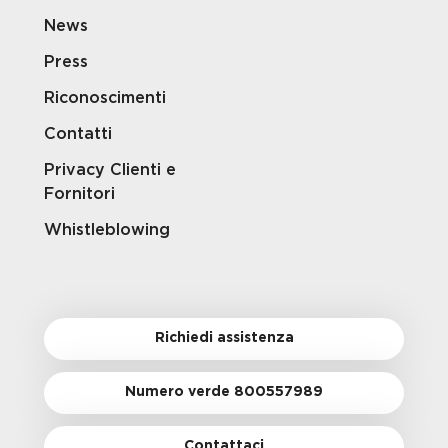
News
Press
Riconoscimenti
Contatti
Privacy Clienti e
Fornitori
Whistleblowing
Richiedi assistenza
Numero verde 800557989
Contattaci