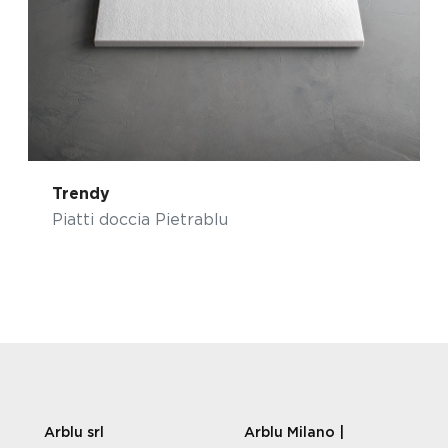
Trendy
Piatti doccia Pietrablu
Arblu srl
Arblu Milano |