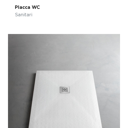
Placca WC
Sanitari