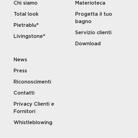
Chi siamo
Materioteca
Total look
Progetta il tuo
bagno
Pietrablu®
Servizio clienti
Livingstone®
Download
News
Press
Riconoscimenti
Contatti
Privacy Clienti e
Fornitori
Whistleblowing