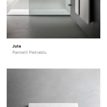
Juta
Pannelli Pietrablu