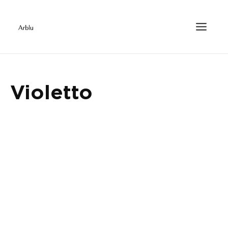
Violetto