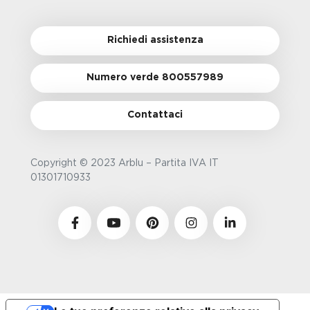
Richiedi assistenza
Numero verde 800557989
Contattaci
Copyright © 2023 Arblu – Partita IVA IT
01301710933