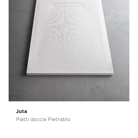
Juta
Piatti doccia Pietrablu