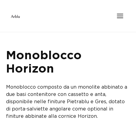
Monoblocco
Horizon
Monoblocco composto da un monolite abbinato a
due basi contenitore con cassetto e anta,
disponibile nelle finiture Pietrablu e Gres, dotato
di porta-salviette angolare come optional in
finiture abbinate alla cornice Horizon.