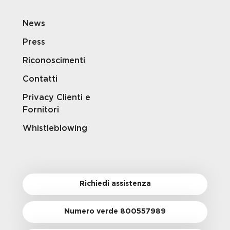
News
Press
Riconoscimenti
Contatti
Privacy Clienti e
Fornitori
Whistleblowing
Richiedi assistenza
Numero verde 800557989