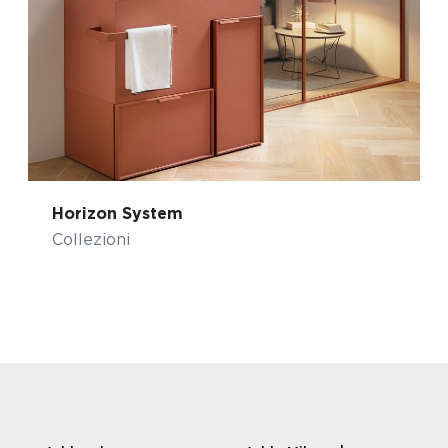
Horizon System
Collezioni