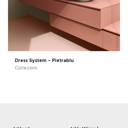
Dress System – Pietrablu
Collezioni