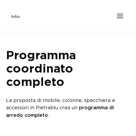
Programma
coordinato
completo
La proposta di mobile, colonne, specchiera e
accessori in Pietrablu crea un
programma di
.
arredo completo