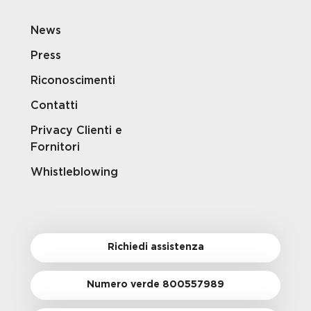
News
Press
Riconoscimenti
Contatti
Privacy Clienti e
Fornitori
Whistleblowing
Richiedi assistenza
Numero verde 800557989