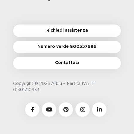
Richiedi assistenza
Numero verde 800557989
Contattaci
Copyright © 2023 Arblu – Partita IVA IT
01301710933