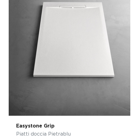
Easystone Grip
Piatti doccia Pietrablu