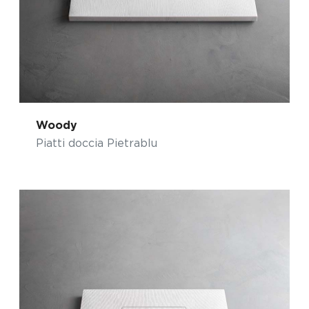
Woody
Piatti doccia Pietrablu