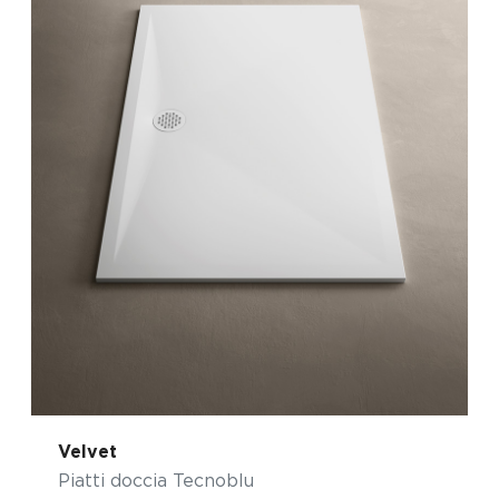
Velvet
Piatti doccia Tecnoblu