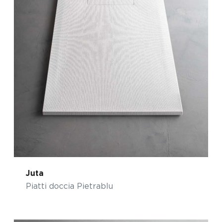
Juta
Piatti doccia Pietrablu