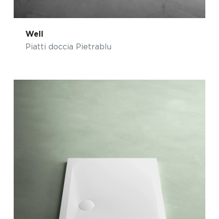
Well
Piatti doccia Pietrablu