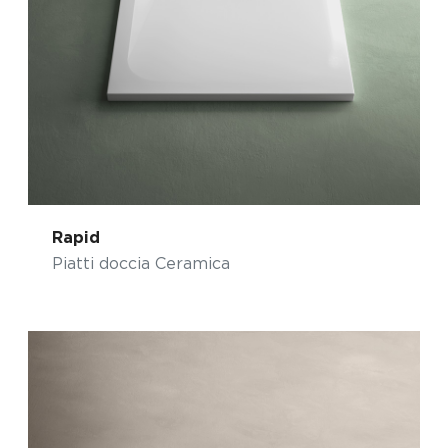
Rapid
Piatti doccia Ceramica