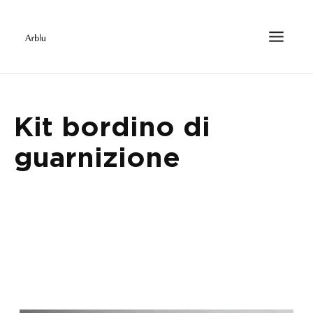
Kit bordino di
guarnizione