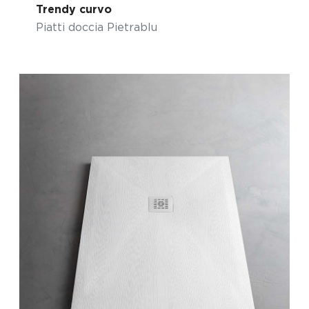
Trendy curvo
Piatti doccia Pietrablu