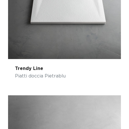
Trendy Line
Piatti doccia Pietrablu