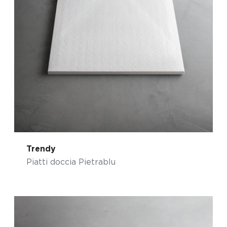
Trendy
Piatti doccia Pietrablu