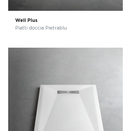
Well Plus
Piatti doccia Pietrablu