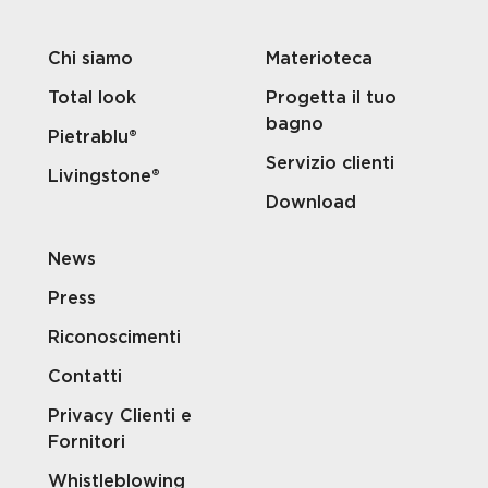
Chi siamo
Materioteca
Total look
Progetta il tuo
bagno
Pietrablu®
Servizio clienti
Livingstone®
Download
News
Press
Riconoscimenti
Contatti
Privacy Clienti e
Fornitori
Whistleblowing